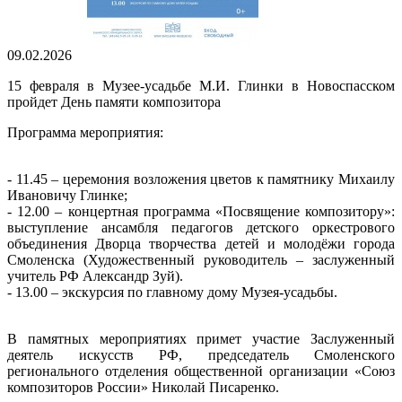
09.02.2026
15 февраля в Музее-усадьбе М.И. Глинки в Новоспасском
пройдет День памяти композитора
Программа мероприятия:
- 11.45 – церемония возложения цветов к памятнику Михаилу
Ивановичу Глинке;
- 12.00 – концертная программа «Посвящение композитору»:
выступление ансамбля педагогов детского оркестрового
объединения Дворца творчества детей и молодёжи города
Смоленска (Художественный руководитель – заслуженный
учитель РФ Александр Зуй).
- 13.00 – экскурсия по главному дому Музея-усадьбы.
В памятных мероприятиях примет участие Заслуженный
деятель искусств РФ, председатель Смоленского
регионального отделения общественной организации «Союз
композиторов России» Николай Писаренко.