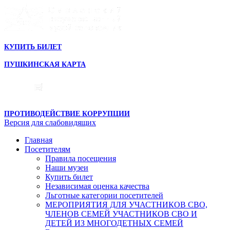
КУПИТЬ БИЛЕТ
ПУШКИНСКАЯ КАРТА
ПРОТИВОДЕЙСТВИЕ КОРРУПЦИИ
Версия для слабовидящих
Главная
Посетителям
Правила посещения
Наши музеи
Купить билет
Независимая оценка качества
Льготные категории посетителей
МЕРОПРИЯТИЯ ДЛЯ УЧАСТНИКОВ СВО,
ЧЛЕНОВ СЕМЕЙ УЧАСТНИКОВ СВО И
ДЕТЕЙ ИЗ МНОГОДЕТНЫХ СЕМЕЙ