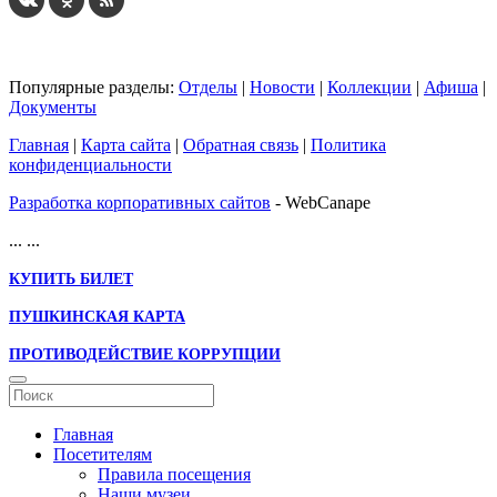
Популярные разделы:
Отделы
|
Новости
|
Коллекции
|
Афиша
|
Документы
Главная
|
Карта сайта
|
Обратная связь
|
Политика
конфиденциальности
Разработка корпоративных сайтов
- WebCanape
...
...
КУПИТЬ БИЛЕТ
ПУШКИНСКАЯ КАРТА
ПРОТИВОДЕЙСТВИЕ КОРРУПЦИИ
Главная
Посетителям
Правила посещения
Наши музеи