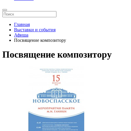
Главная
Выставки и события
Афиша
Посвящение композитору
Посвящение композитору