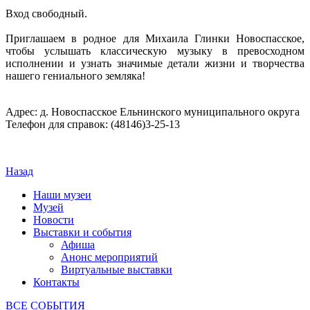
Вход свободный.
Приглашаем в родное для Михаила Глинки Новоспасское,
чтобы услышать классическую музыку в превосходном
исполнении и узнать значимые детали жизни и творчества
нашего гениального земляка!
Адрес: д. Новоспасское Ельнинского муниципального округа
Телефон для справок: (48146)3-25-13
Назад
Наши музеи
Музей
Новости
Выставки и события
Афиша
Анонс мероприятий
Виртуальные выставки
Контакты
ВСЕ СОБЫТИЯ