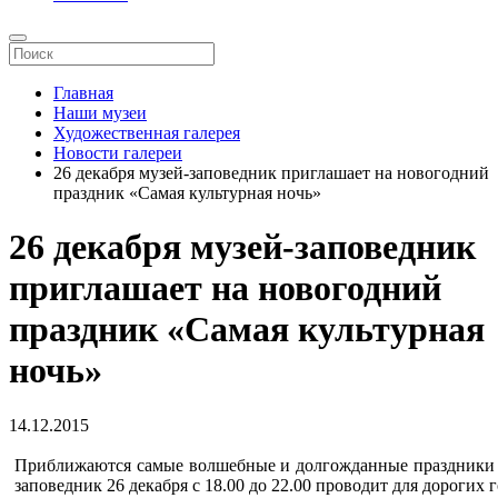
Главная
Наши музеи
Художественная галерея
Новости галереи
26 декабря музей-заповедник приглашает на новогодний
праздник «Самая культурная ночь»
26 декабря музей-заповедник
приглашает на новогодний
праздник «Самая культурная
ночь»
14.12.2015
Приближаются самые волшебные и долгожданные праздники Н
заповедник 26 декабря с 18.00 до 22.00 проводит для дорогих