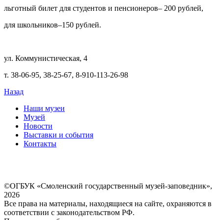
льготный билет для студентов и пенсионеров– 200 рублей,
для школьников–150 рублей.
ул. Коммунистическая, 4
т. 38-06-95, 38-25-67, 8-910-113-26-98
Назад
Наши музеи
Музей
Новости
Выставки и события
Контакты
©ОГБУК «Смоленский государственный музей-заповедник»,
2026
Все права на материалы, находящиеся на сайте, охраняются в
соответствии с законодательством РФ.