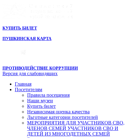
КУПИТЬ БИЛЕТ
ПУШКИНСКАЯ КАРТА
ПРОТИВОДЕЙСТВИЕ КОРРУПЦИИ
Версия для слабовидящих
Главная
Посетителям
Правила посещения
Наши музеи
Купить билет
Независимая оценка качества
Льготные категории посетителей
МЕРОПРИЯТИЯ ДЛЯ УЧАСТНИКОВ СВО,
ЧЛЕНОВ СЕМЕЙ УЧАСТНИКОВ СВО И
ДЕТЕЙ ИЗ МНОГОДЕТНЫХ СЕМЕЙ