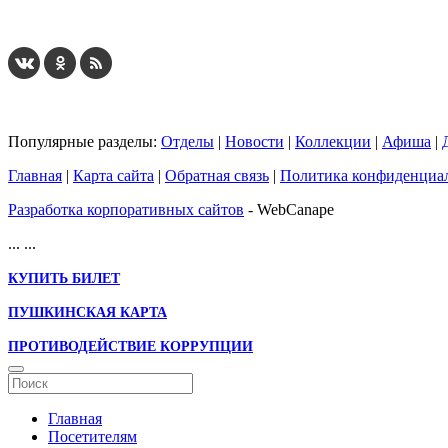
Популярные разделы:
Отделы
|
Новости
|
Коллекции
|
Афиша
|
Главная
|
Карта сайта
|
Обратная связь
|
Политика конфиденциа
Разработка корпоративных сайтов
- WebCanape
...
...
КУПИТЬ БИЛЕТ
ПУШКИНСКАЯ КАРТА
ПРОТИВОДЕЙСТВИЕ КОРРУПЦИИ
Главная
Посетителям