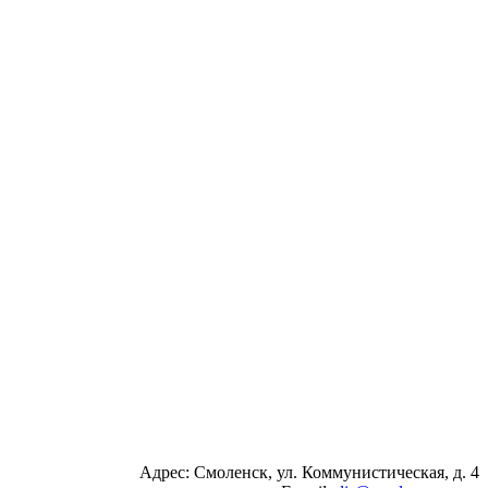
Адрес: Смоленск, ул. Коммунистическая, д. 4