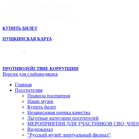
КУПИТЬ БИЛЕТ
ПУШКИНСКАЯ КАРТА
ПРОТИВОДЕЙСТВИЕ КОРРУПЦИИ
Версия для слабовидящих
Главная
Посетителям
Правила посещения
Наши музеи
Купить билет
Независимая оценка качества
Льготные категории посетителей
МЕРОПРИЯТИЯ ДЛЯ УЧАСТНИКОВ СВО, ЧЛЕ
Видеоканал
"Русский музей: виртуальный филиал"