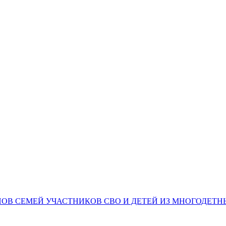
НОВ СЕМЕЙ УЧАСТНИКОВ СВО И ДЕТЕЙ ИЗ МНОГОДЕТ