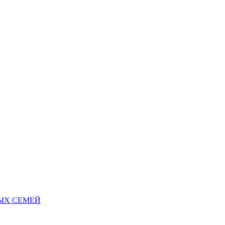
НЫХ СЕМЕЙ