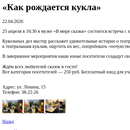
«Как рождается кукла»
22.04.2026
25 апреля в 16:30 в музее «В мире сказки» состоится встреча
Кукольных дел мастер расскажет удивительные истории о теат
к театральным куклам, ощутить их вес, попробовать «почувств
В завершение мероприятия наши юные посетители создадут св
Ждём всех любителей сказок в гости!
Все категории посетителей — 250 руб. Бесплатный вход для уч
Адрес: ул. Ленина, 15
Телефон: 38-22-26
Назад