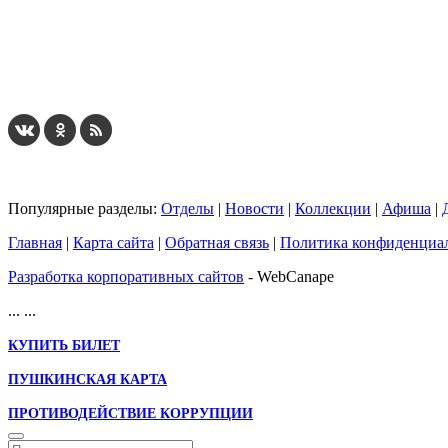
Популярные разделы:
Отделы
|
Новости
|
Коллекции
|
Афиша
|
Главная
|
Карта сайта
|
Обратная связь
|
Политика конфиденциа
Разработка корпоративных сайтов
- WebCanape
...
...
КУПИТЬ БИЛЕТ
ПУШКИНСКАЯ КАРТА
ПРОТИВОДЕЙСТВИЕ КОРРУПЦИИ