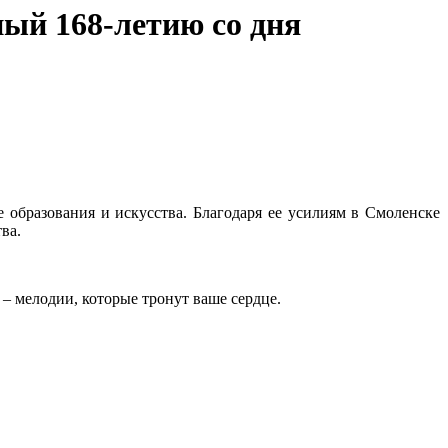
ый 168-летию со дня
 образования и искусства. Благодаря ее усилиям в Смоленске
ва.
– мелодии, которые тронут ваше сердце.