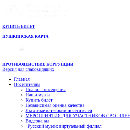
КУПИТЬ БИЛЕТ
ПУШКИНСКАЯ КАРТА
ПРОТИВОДЕЙСТВИЕ КОРРУПЦИИ
Версия для слабовидящих
Главная
Посетителям
Правила посещения
Наши музеи
Купить билет
Независимая оценка качества
Льготные категории посетителей
МЕРОПРИЯТИЯ ДЛЯ УЧАСТНИКОВ СВО, ЧЛЕ
Видеоканал
"Русский музей: виртуальный филиал"