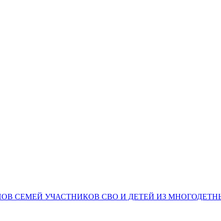
НОВ СЕМЕЙ УЧАСТНИКОВ СВО И ДЕТЕЙ ИЗ МНОГОДЕТ