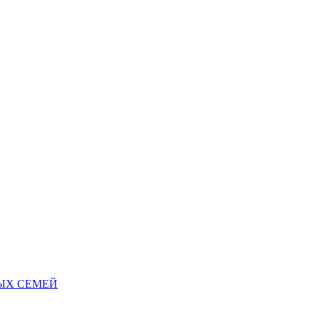
НЫХ СЕМЕЙ