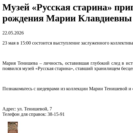
Музей «Русская старина» при
рождения Марии Клавдиевны
22.05.2026
23 мая в 15:00 состоится выступление заслуженного коллектив
Мария Тенишева – личность, оставившая глубокий след в ист
появился музей «Русская старина», ставший хранилищем бесце
Познакомьтесь с шедеврами из коллекции Марии Тенишевой и 
Адрес: ул. Тенишевой, 7
Телефон для справок: 38-15-91