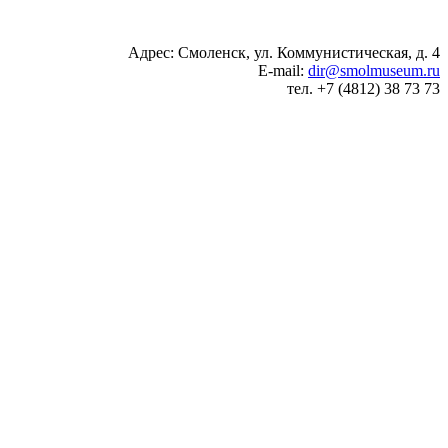
Адрес: Смоленск, ул. Коммунистическая, д. 4
E-mail:
dir@smolmuseum.ru
тел. +7 (4812) 38 73 73