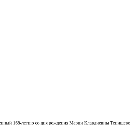
ященный 168-летию со дня рождения Марии Клавдиевны Тенишево