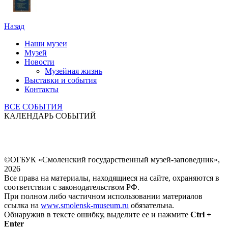
Назад
Наши музеи
Музей
Новости
Музейная жизнь
Выставки и события
Контакты
ВСЕ СОБЫТИЯ
КАЛЕНДАРЬ СОБЫТИЙ
©ОГБУК «Смоленский государственный музей-заповедник»,
2026
Все права на материалы, находящиеся на сайте, охраняются в
соответствии с законодательством РФ.
При полном либо частичном использовании материалов
ссылка на
www.smolensk-museum.ru
обязательна.
Обнаружив в тексте ошибку, выделите ее и нажмите
Ctrl +
Enter