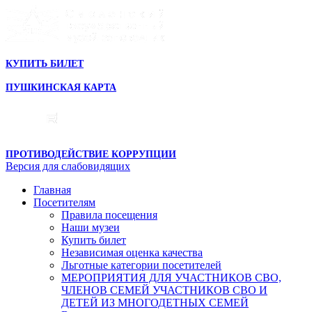
КУПИТЬ БИЛЕТ
ПУШКИНСКАЯ КАРТА
ПРОТИВОДЕЙСТВИЕ КОРРУПЦИИ
Версия для слабовидящих
Главная
Посетителям
Правила посещения
Наши музеи
Купить билет
Независимая оценка качества
Льготные категории посетителей
МЕРОПРИЯТИЯ ДЛЯ УЧАСТНИКОВ СВО,
ЧЛЕНОВ СЕМЕЙ УЧАСТНИКОВ СВО И
ДЕТЕЙ ИЗ МНОГОДЕТНЫХ СЕМЕЙ