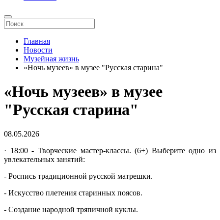
Главная
Новости
Музейная жизнь
«Ночь музеев» в музее "Русская старина"
«Ночь музеев» в музее
"Русская старина"
08.05.2026
· 18:00 - Творческие мастер-классы. (6+) Выберите одно из
увлекательных занятий:
- Роспись традиционной русской матрешки.
- Искусство плетения старинных поясов.
- Создание народной тряпичной куклы.