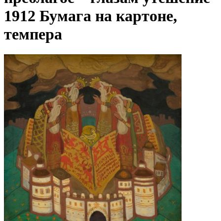
1912 Бумага на картоне,
темпера