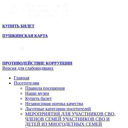
КУПИТЬ БИЛЕТ
ПУШКИНСКАЯ КАРТА
ПРОТИВОДЕЙСТВИЕ КОРРУПЦИИ
Версия для слабовидящих
Главная
Посетителям
Правила посещения
Наши музеи
Купить билет
Независимая оценка качества
Льготные категории посетителей
МЕРОПРИЯТИЯ ДЛЯ УЧАСТНИКОВ СВО,
ЧЛЕНОВ СЕМЕЙ УЧАСТНИКОВ СВО И
ДЕТЕЙ ИЗ МНОГОДЕТНЫХ СЕМЕЙ