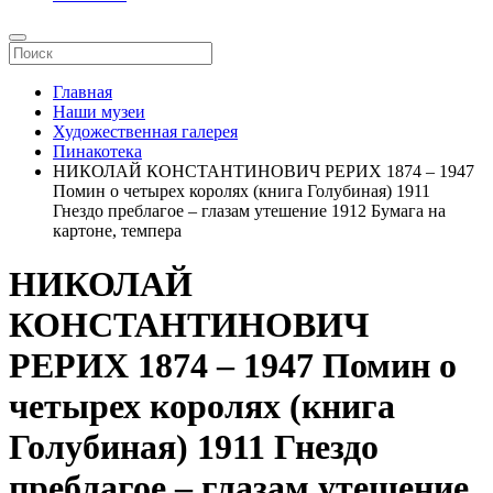
Главная
Наши музеи
Художественная галерея
Пинакотека
НИКОЛАЙ КОНСТАНТИНОВИЧ РЕРИХ 1874 – 1947
Помин о четырех королях (книга Голубиная) 1911
Гнездо преблагое – глазам утешение 1912 Бумага на
картоне, темпера
НИКОЛАЙ
КОНСТАНТИНОВИЧ
РЕРИХ 1874 – 1947 Помин о
четырех королях (книга
Голубиная) 1911 Гнездо
преблагое – глазам утешение