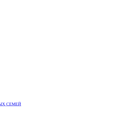
НЫХ СЕМЕЙ