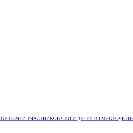
НОВ СЕМЕЙ УЧАСТНИКОВ СВО И ДЕТЕЙ ИЗ МНОГОДЕТ