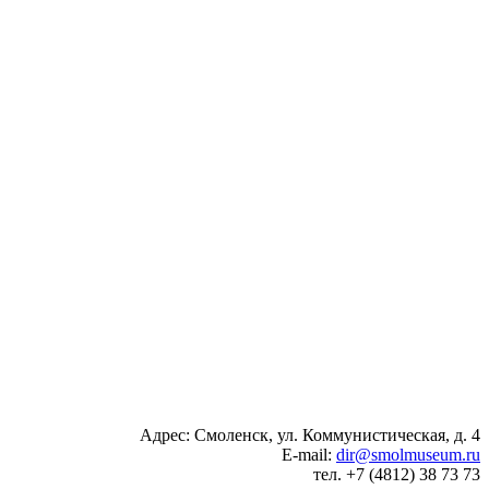
Адрес: Смоленск, ул. Коммунистическая, д. 4
E-mail:
dir@smolmuseum.ru
тел. +7 (4812) 38 73 73