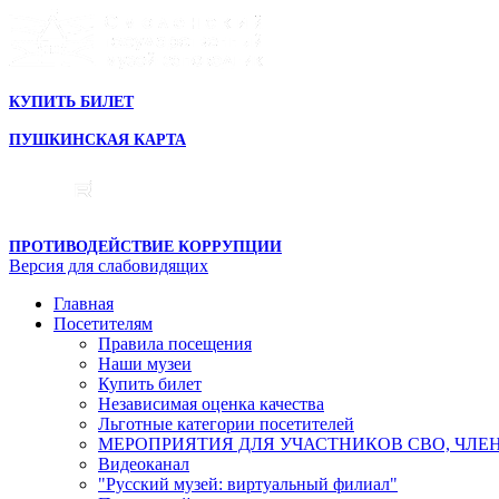
КУПИТЬ БИЛЕТ
ПУШКИНСКАЯ КАРТА
ПРОТИВОДЕЙСТВИЕ КОРРУПЦИИ
Версия для слабовидящих
Главная
Посетителям
Правила посещения
Наши музеи
Купить билет
Независимая оценка качества
Льготные категории посетителей
МЕРОПРИЯТИЯ ДЛЯ УЧАСТНИКОВ СВО, ЧЛЕ
Видеоканал
"Русский музей: виртуальный филиал"