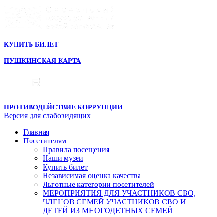
КУПИТЬ БИЛЕТ
ПУШКИНСКАЯ КАРТА
ПРОТИВОДЕЙСТВИЕ КОРРУПЦИИ
Версия для слабовидящих
Главная
Посетителям
Правила посещения
Наши музеи
Купить билет
Независимая оценка качества
Льготные категории посетителей
МЕРОПРИЯТИЯ ДЛЯ УЧАСТНИКОВ СВО,
ЧЛЕНОВ СЕМЕЙ УЧАСТНИКОВ СВО И
ДЕТЕЙ ИЗ МНОГОДЕТНЫХ СЕМЕЙ