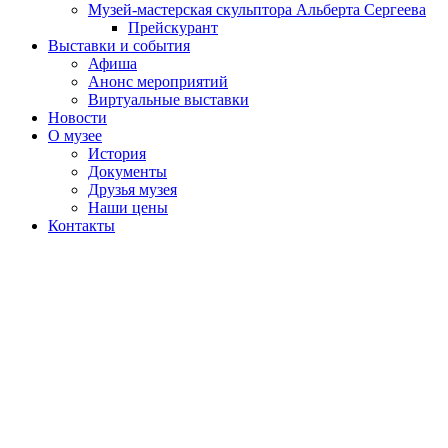
Музей-мастерская скульптора Альберта Сергеева
Прейскурант
Выставки и события
Афиша
Анонс мероприятий
Виртуальные выставки
Новости
О музее
История
Документы
Друзья музея
Наши цены
Контакты