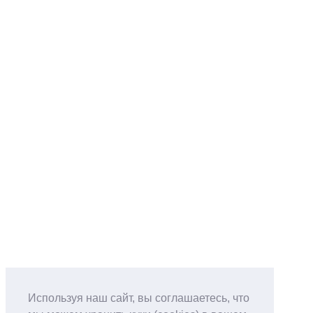
Используя наш сайт, вы соглашаетесь, что