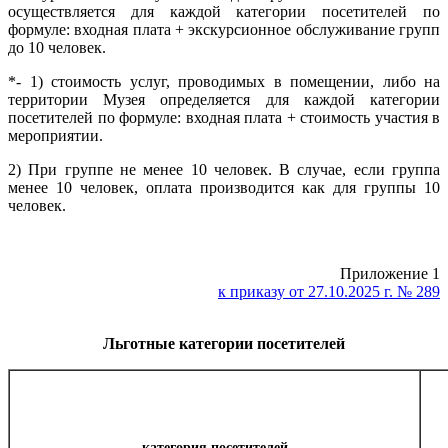
осуществляется для каждой категории посетителей по
формуле: входная плата + экскурсионное обслуживание групп
до 10 человек.
*- 1) стоимость услуг, проводимых в помещении, либо на
территории Музея определяется для каждой категории
посетителей по формуле: входная плата + стоимость участия в
мероприятии.
2) При группе не менее 10 человек. В случае, если группа
менее 10 человек, оплата производится как для группы 10
человек.
Приложение 1
к приказу от 27.10.2025 г. № 289
Льготные категории посетителей
категория посетителей