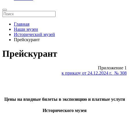
Главная
Наши музеи
Исторический музей
Прейскурант
Прейскурант
Приложение 1
к приказу от 24.12.2024 г. № 308
Цены на входные билеты в экспозицию и платные услуги
Исторического музея