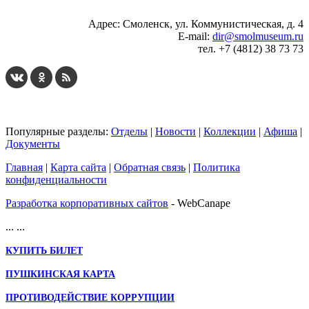
Адрес: Смоленск, ул. Коммунистическая, д. 4
E-mail:
dir@smolmuseum.ru
тел. +7 (4812) 38 73 73
Популярные разделы:
Отделы
|
Новости
|
Коллекции
|
Афиша
|
Документы
Главная
|
Карта сайта
|
Обратная связь
|
Политика
конфиденциальности
Разработка корпоративных сайтов
- WebCanape
...
...
КУПИТЬ БИЛЕТ
ПУШКИНСКАЯ КАРТА
ПРОТИВОДЕЙСТВИЕ КОРРУПЦИИ