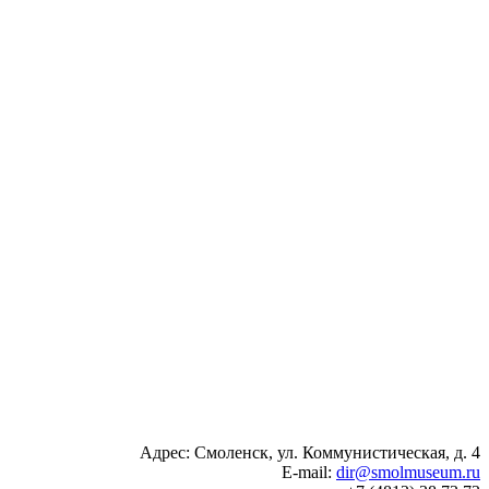
Адрес: Смоленск, ул. Коммунистическая, д. 4
E-mail:
dir@smolmuseum.ru