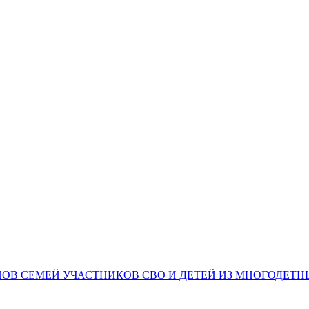
НОВ СЕМЕЙ УЧАСТНИКОВ СВО И ДЕТЕЙ ИЗ МНОГОДЕТ