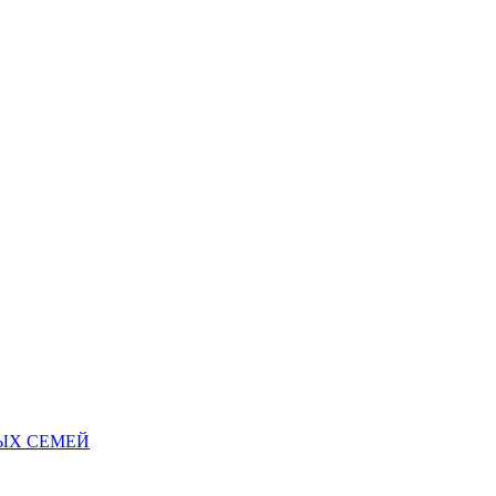
НЫХ СЕМЕЙ