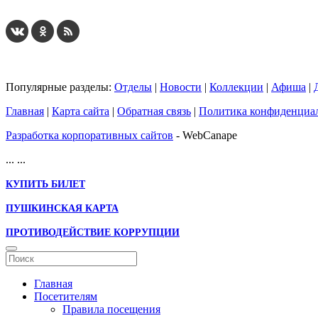
Популярные разделы:
Отделы
|
Новости
|
Коллекции
|
Афиша
|
Главная
|
Карта сайта
|
Обратная связь
|
Политика конфиденциа
Разработка корпоративных сайтов
- WebCanape
...
...
КУПИТЬ БИЛЕТ
ПУШКИНСКАЯ КАРТА
ПРОТИВОДЕЙСТВИЕ КОРРУПЦИИ
Главная
Посетителям
Правила посещения