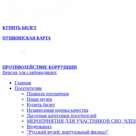
КУПИТЬ БИЛЕТ
ПУШКИНСКАЯ КАРТА
ПРОТИВОДЕЙСТВИЕ КОРРУПЦИИ
Версия для слабовидящих
Главная
Посетителям
Правила посещения
Наши музеи
Купить билет
Независимая оценка качества
Льготные категории посетителей
МЕРОПРИЯТИЯ ДЛЯ УЧАСТНИКОВ СВО, ЧЛЕ
Видеоканал
"Русский музей: виртуальный филиал"