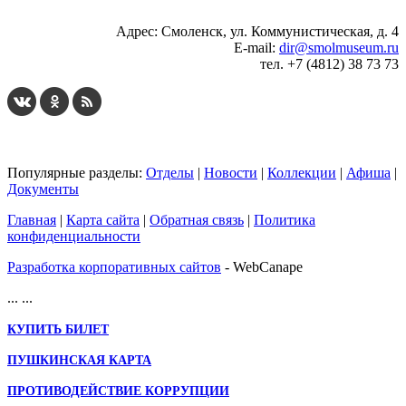
Адрес: Смоленск, ул. Коммунистическая, д. 4
E-mail:
dir@smolmuseum.ru
тел. +7 (4812) 38 73 73
Популярные разделы:
Отделы
|
Новости
|
Коллекции
|
Афиша
|
Документы
Главная
|
Карта сайта
|
Обратная связь
|
Политика
конфиденциальности
Разработка корпоративных сайтов
- WebCanape
...
...
КУПИТЬ БИЛЕТ
ПУШКИНСКАЯ КАРТА
ПРОТИВОДЕЙСТВИЕ КОРРУПЦИИ