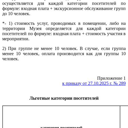
осуществляется для каждой категории посетителей по
формуле: входная плата + экскурсионное обслуживание групп
до 10 человек.
*- 1) стоимость услуг, проводимых в помещении, либо на
территории Музея определяется для каждой категории
посетителей по формуле: входная плата + стоимость участия в
мероприятии.
2) При группе не менее 10 человек. В случае, если группа
менее 10 человек, оплата производится как для группы 10
человек.
Приложение 1
к приказу от 27.10.2025 г. № 289
Льготные категории посетителей
категория посетителей