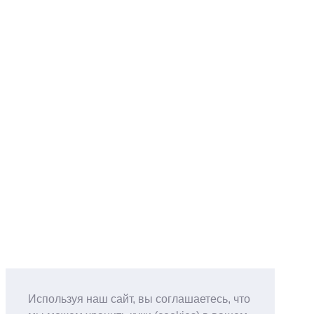
Используя наш сайт, вы соглашаетесь, что