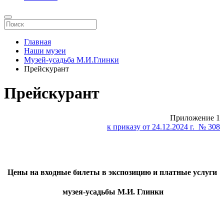
Главная
Наши музеи
Музей-усадьба М.И.Глинки
Прейскурант
Прейскурант
Приложение 1
к приказу от 24.12.2024 г. № 308
Цены на входные билеты в экспозицию и платные услуги
музея
-усадьбы М.И. Глинки