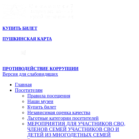
КУПИТЬ БИЛЕТ
ПУШКИНСКАЯ КАРТА
ПРОТИВОДЕЙСТВИЕ КОРРУПЦИИ
Версия для слабовидящих
Главная
Посетителям
Правила посещения
Наши музеи
Купить билет
Независимая оценка качества
Льготные категории посетителей
МЕРОПРИЯТИЯ ДЛЯ УЧАСТНИКОВ СВО,
ЧЛЕНОВ СЕМЕЙ УЧАСТНИКОВ СВО И
ДЕТЕЙ ИЗ МНОГОДЕТНЫХ СЕМЕЙ