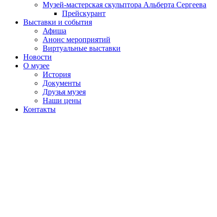
Музей-мастерская скульптора Альберта Сергеева
Прейскурант
Выставки и события
Афиша
Анонс мероприятий
Виртуальные выставки
Новости
О музее
История
Документы
Друзья музея
Наши цены
Контакты