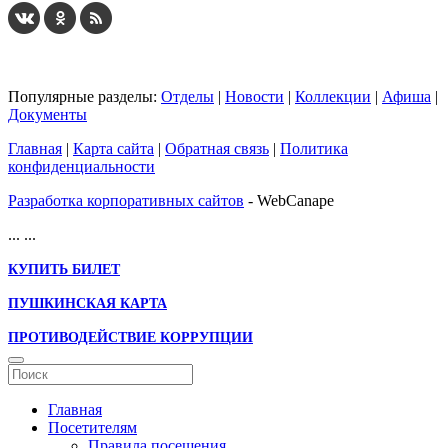
Популярные разделы:
Отделы
|
Новости
|
Коллекции
|
Афиша
|
Документы
Главная
|
Карта сайта
|
Обратная связь
|
Политика
конфиденциальности
Разработка корпоративных сайтов
- WebCanape
...
...
КУПИТЬ БИЛЕТ
ПУШКИНСКАЯ КАРТА
ПРОТИВОДЕЙСТВИЕ КОРРУПЦИИ
Главная
Посетителям
Правила посещения