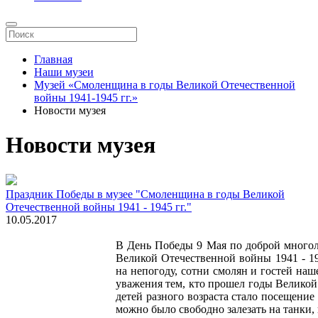
Главная
Наши музеи
Музей «Смоленщина в годы Великой Отечественной
войны 1941-1945 гг.»
Новости музея
Новости музея
Праздник Победы в музее "Смоленщина в годы Великой
Отечественной войны 1941 - 1945 гг."
10.05.2017
В День Победы 9 Мая по доброй многол
Великой Отечественной войны 1941 - 19
на непогоду, сотни смолян и гостей наш
уважения тем, кто прошел годы Великой
детей разного возраста стало посещение
можно было свободно залезать на танки,