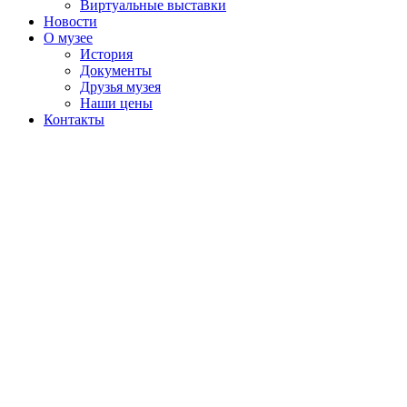
Виртуальные выставки
Новости
О музее
История
Документы
Друзья музея
Наши цены
Контакты