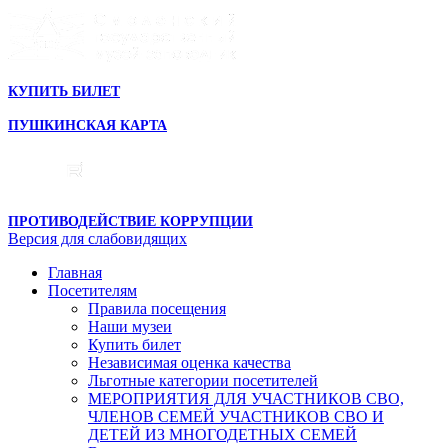
КУПИТЬ БИЛЕТ
ПУШКИНСКАЯ КАРТА
ПРОТИВОДЕЙСТВИЕ КОРРУПЦИИ
Версия для слабовидящих
Главная
Посетителям
Правила посещения
Наши музеи
Купить билет
Независимая оценка качества
Льготные категории посетителей
МЕРОПРИЯТИЯ ДЛЯ УЧАСТНИКОВ СВО,
ЧЛЕНОВ СЕМЕЙ УЧАСТНИКОВ СВО И
ДЕТЕЙ ИЗ МНОГОДЕТНЫХ СЕМЕЙ