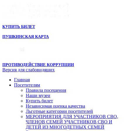
КУПИТЬ БИЛЕТ
ПУШКИНСКАЯ КАРТА
ПРОТИВОДЕЙСТВИЕ КОРРУПЦИИ
Версия для слабовидящих
Главная
Посетителям
Правила посещения
Наши музеи
Купить билет
Независимая оценка качества
Льготные категории посетителей
МЕРОПРИЯТИЯ ДЛЯ УЧАСТНИКОВ СВО,
ЧЛЕНОВ СЕМЕЙ УЧАСТНИКОВ СВО И
ДЕТЕЙ ИЗ МНОГОДЕТНЫХ СЕМЕЙ