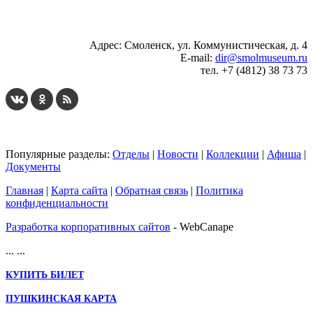
Адрес: Смоленск, ул. Коммунистическая, д. 4
E-mail:
dir@smolmuseum.ru
тел. +7 (4812) 38 73 73
Популярные разделы:
Отделы
|
Новости
|
Коллекции
|
Афиша
|
Документы
Главная
|
Карта сайта
|
Обратная связь
|
Политика
конфиденциальности
Разработка корпоративных сайтов
- WebCanape
...
...
КУПИТЬ БИЛЕТ
ПУШКИНСКАЯ КАРТА