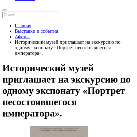
Главная
Выставки и события
Афиша
Исторический музей приглашает на экскурсию по
одному экспонату «Портрет несостоявшегося
императора».
Исторический музей
приглашает на экскурсию по
одному экспонату «Портрет
несостоявшегося
императора».