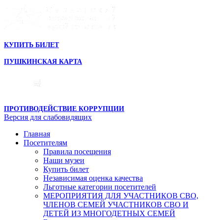
КУПИТЬ БИЛЕТ
ПУШКИНСКАЯ КАРТА
ПРОТИВОДЕЙСТВИЕ КОРРУПЦИИ
Версия для слабовидящих
Главная
Посетителям
Правила посещения
Наши музеи
Купить билет
Независимая оценка качества
Льготные категории посетителей
МЕРОПРИЯТИЯ ДЛЯ УЧАСТНИКОВ СВО,
ЧЛЕНОВ СЕМЕЙ УЧАСТНИКОВ СВО И
ДЕТЕЙ ИЗ МНОГОДЕТНЫХ СЕМЕЙ