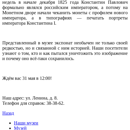
недель в начале декабря 1825 года Константин Павлович
формально являлся российским императором, а потому на
Монетном дворе начали чеканить монеты с профилем нового
императора, а в типографиях — печатать портреты
императора Константина I.
Представленный в музее экспонат необычен не только своей
редкостью, но и связанной с ним историей. Наши посетители
узнают о том, кто и как пытался уничтожить это изображение
и почему оно всё-таки сохранилось.
Ждём вас 31 мая в 12:00!
Наш адрес: ул. Ленина, д. 8.
Телефон для справок: 38-38-62.
Назад
Наши музеи
Музей