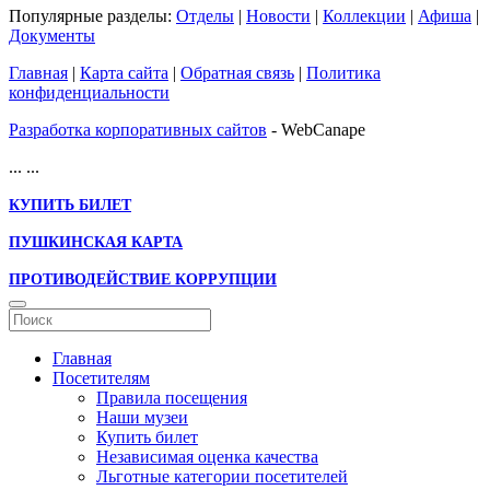
Популярные разделы:
Отделы
|
Новости
|
Коллекции
|
Афиша
|
Документы
Главная
|
Карта сайта
|
Обратная связь
|
Политика
конфиденциальности
Разработка корпоративных сайтов
- WebCanape
...
...
КУПИТЬ БИЛЕТ
ПУШКИНСКАЯ КАРТА
ПРОТИВОДЕЙСТВИЕ КОРРУПЦИИ
Главная
Посетителям
Правила посещения
Наши музеи
Купить билет
Независимая оценка качества
Льготные категории посетителей