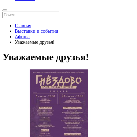
Главная
Выставки и события
Афиша
Уважаемые друзья!
Уважаемые друзья!