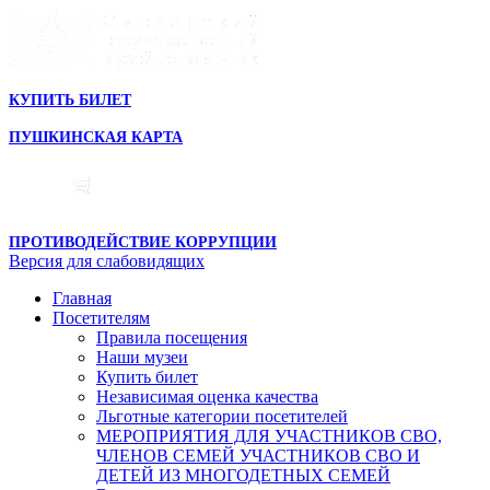
КУПИТЬ БИЛЕТ
ПУШКИНСКАЯ КАРТА
ПРОТИВОДЕЙСТВИЕ КОРРУПЦИИ
Версия для слабовидящих
Главная
Посетителям
Правила посещения
Наши музеи
Купить билет
Независимая оценка качества
Льготные категории посетителей
МЕРОПРИЯТИЯ ДЛЯ УЧАСТНИКОВ СВО,
ЧЛЕНОВ СЕМЕЙ УЧАСТНИКОВ СВО И
ДЕТЕЙ ИЗ МНОГОДЕТНЫХ СЕМЕЙ