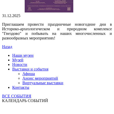
31.12.2025
Приглашаем провести праздничные новогодние дни в
Историко-археологическом и природном комплексе
"Гнездово" и побывать на наших многочисленных и
разнообразных мероприятиях!
Назад
Наши музеи
Музей
Новости
Выставки и события
Афиша
Анонс мероприятий
Виртуальные выставки
Контакты
ВСЕ СОБЫТИЯ
КАЛЕНДАРЬ СОБЫТИЙ