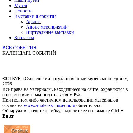
Наши музеи
Музей
Новости
Выставки и события
Афиша
Анонс мероприятий
Виртуальные выставки
Контакты
ВСЕ СОБЫТИЯ
КАЛЕНДАРЬ СОБЫТИЙ
©ОГБУК «Смоленский государственный музей-заповедник»,
2026
Все права на материалы, находящиеся на сайте, охраняются в
соответствии с законодательством РФ.
При полном либо частичном использовании материалов
ссылка на
www.smolensk-museum.ru
обязательна.
Обнаружив в тексте ошибку, выделите ее и нажмите
Ctrl +
Enter