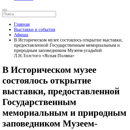
Главная
Выставки и события
Афиша
В Историческом музее состоялось открытие выставки,
предоставленной Государственным мемориальным и
природным заповедником Музеем-усадьбой
Л.Н.Толстого «Ясная Поляна»
В Историческом музее
состоялось открытие
выставки, предоставленной
Государственным
мемориальным и природным
заповедником Музеем-