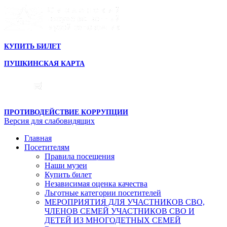
КУПИТЬ БИЛЕТ
ПУШКИНСКАЯ КАРТА
ПРОТИВОДЕЙСТВИЕ КОРРУПЦИИ
Версия для слабовидящих
Главная
Посетителям
Правила посещения
Наши музеи
Купить билет
Независимая оценка качества
Льготные категории посетителей
МЕРОПРИЯТИЯ ДЛЯ УЧАСТНИКОВ СВО,
ЧЛЕНОВ СЕМЕЙ УЧАСТНИКОВ СВО И
ДЕТЕЙ ИЗ МНОГОДЕТНЫХ СЕМЕЙ