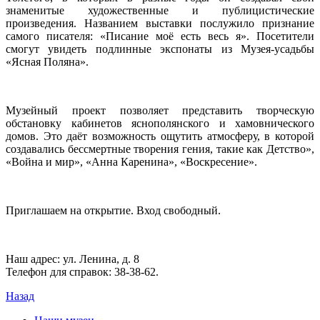
знаменитые художественные и публицистические
произведения. Названием выставки послужило признание
самого писателя: «Писание моё есть весь я». Посетители
смогут увидеть подлинные экспонаты из Музея-усадьбы
«Ясная Поляна».
Музейный проект позволяет представить творческую
обстановку кабинетов яснополянского и хамовнического
домов. Это даёт возможность ощутить атмосферу, в которой
создавались бессмертные творения гения, такие как Детство»,
«Война и мир», «Анна Каренина», «Воскресение».
Приглашаем на открытие. Вход свободный.
Наш адрес: ул. Ленина, д. 8
Телефон для справок: 38-38-62.
Назад