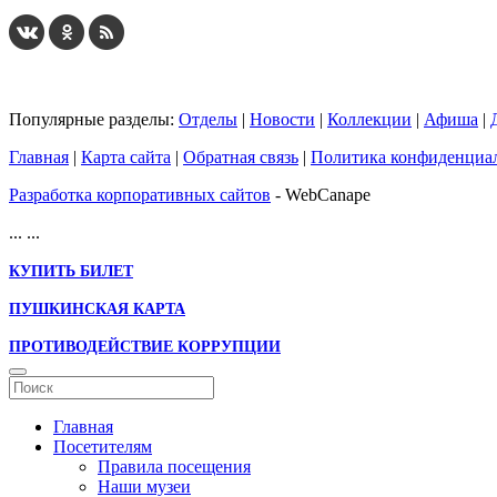
Популярные разделы:
Отделы
|
Новости
|
Коллекции
|
Афиша
|
Главная
|
Карта сайта
|
Обратная связь
|
Политика конфиденциа
Разработка корпоративных сайтов
- WebCanape
...
...
КУПИТЬ БИЛЕТ
ПУШКИНСКАЯ КАРТА
ПРОТИВОДЕЙСТВИЕ КОРРУПЦИИ
Главная
Посетителям
Правила посещения
Наши музеи