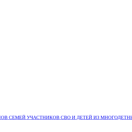
НОВ СЕМЕЙ УЧАСТНИКОВ СВО И ДЕТЕЙ ИЗ МНОГОДЕТ