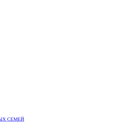
НЫХ СЕМЕЙ