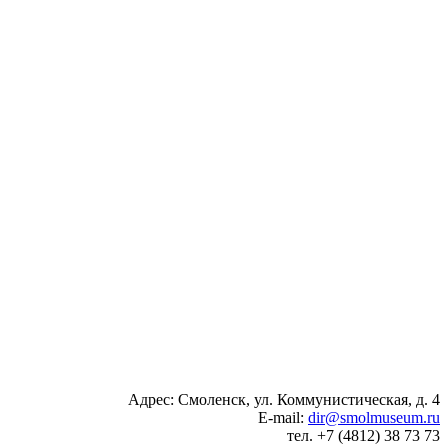
Адрес: Смоленск, ул. Коммунистическая, д. 4
E-mail:
dir@smolmuseum.ru
тел. +7 (4812) 38 73 73