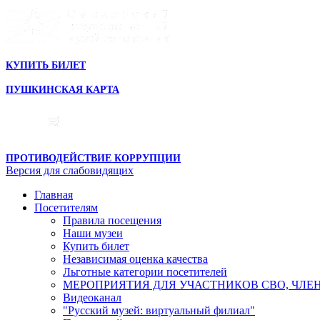
КУПИТЬ БИЛЕТ
ПУШКИНСКАЯ КАРТА
ПРОТИВОДЕЙСТВИЕ КОРРУПЦИИ
Версия для слабовидящих
Главная
Посетителям
Правила посещения
Наши музеи
Купить билет
Независимая оценка качества
Льготные категории посетителей
МЕРОПРИЯТИЯ ДЛЯ УЧАСТНИКОВ СВО, ЧЛЕ
Видеоканал
"Русский музей: виртуальный филиал"