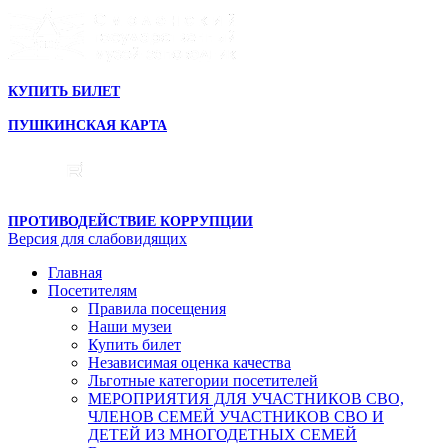
КУПИТЬ БИЛЕТ
ПУШКИНСКАЯ КАРТА
ПРОТИВОДЕЙСТВИЕ КОРРУПЦИИ
Версия для слабовидящих
Главная
Посетителям
Правила посещения
Наши музеи
Купить билет
Независимая оценка качества
Льготные категории посетителей
МЕРОПРИЯТИЯ ДЛЯ УЧАСТНИКОВ СВО,
ЧЛЕНОВ СЕМЕЙ УЧАСТНИКОВ СВО И
ДЕТЕЙ ИЗ МНОГОДЕТНЫХ СЕМЕЙ