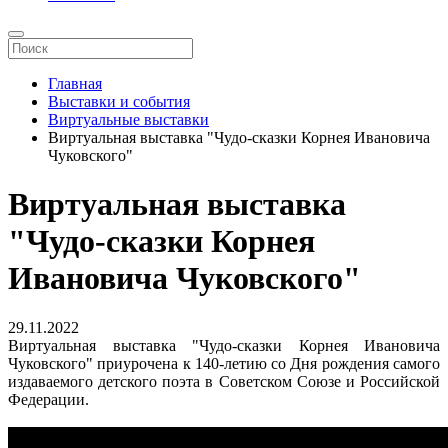
Главная
Выставки и события
Виртуальные выставки
Виртуальная выставка "Чудо-сказки Корнея Ивановича
Чуковского"
Виртуальная выставка
"Чудо-сказки Корнея
Ивановича Чуковского"
29.11.2022
Виртуальная выставка "Чудо-сказки Корнея Ивановича
Чуковского" приурочена к 140-летию со Дня рождения самого
издаваемого детского поэта в Советском Союзе и Российской
Федерации.