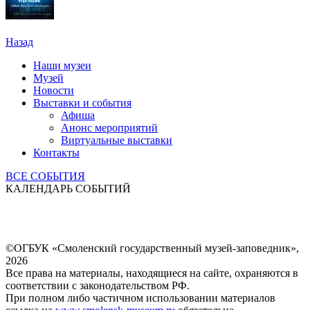
Назад
Наши музеи
Музей
Новости
Выставки и события
Афиша
Анонс мероприятий
Виртуальные выставки
Контакты
ВСЕ СОБЫТИЯ
КАЛЕНДАРЬ СОБЫТИЙ
©ОГБУК «Смоленский государственный музей-заповедник»,
2026
Все права на материалы, находящиеся на сайте, охраняются в
соответствии с законодательством РФ.
При полном либо частичном использовании материалов