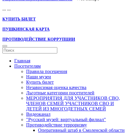
...
...
КУПИТЬ БИЛЕТ
ПУШКИНСКАЯ КАРТА
ПРОТИВОДЕЙСТВИЕ КОРРУПЦИИ
Главная
Посетителям
Правила посещения
Наши музеи
Купить билет
Независимая оценка качества
Льготные категории посетителей
МЕРОПРИЯТИЯ ДЛЯ УЧАСТНИКОВ СВО,
ЧЛЕНОВ СЕМЕЙ УЧАСТНИКОВ СВО И
ДЕТЕЙ ИЗ МНОГОДЕТНЫХ СЕМЕЙ
Видеоканал
"Русский музей: виртуальный филиал"
Противодействие терроризму
Оперативный штаб в Смоленской области