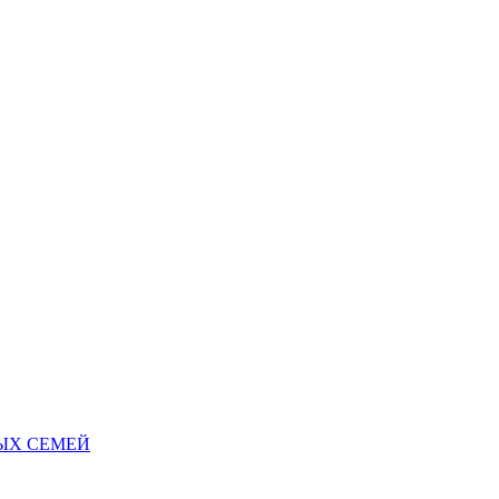
НЫХ СЕМЕЙ