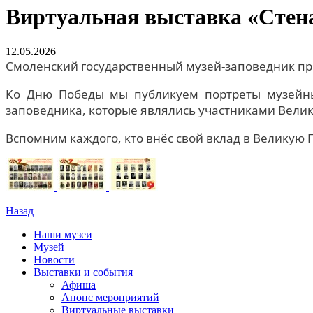
Виртуальная выставка «Стен
12.05.2026
Смоленский государственный музей-заповедник пр
Ко Дню Победы мы публикуем портреты музейных
заповедника, которые являлись участниками Вели
Вспомним каждого, кто внёс свой вклад в Великую 
Назад
Наши музеи
Музей
Новости
Выставки и события
Афиша
Анонс мероприятий
Виртуальные выставки