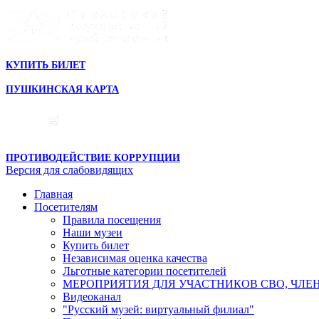
КУПИТЬ БИЛЕТ
ПУШКИНСКАЯ КАРТА
ПРОТИВОДЕЙСТВИЕ КОРРУПЦИИ
Версия для слабовидящих
Главная
Посетителям
Правила посещения
Наши музеи
Купить билет
Независимая оценка качества
Льготные категории посетителей
МЕРОПРИЯТИЯ ДЛЯ УЧАСТНИКОВ СВО, ЧЛЕ
Видеоканал
"Русский музей: виртуальный филиал"