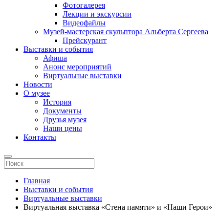
Фотогалерея
Лекции и экскурсии
Видеофайлы
Музей-мастерская скульптора Альберта Сергеева
Прейскурант
Выставки и события
Афиша
Анонс мероприятий
Виртуальные выставки
Новости
О музее
История
Документы
Друзья музея
Наши цены
Контакты
Главная
Выставки и события
Виртуальные выставки
Виртуальная выставка «Стена памяти» и «Наши Герои»