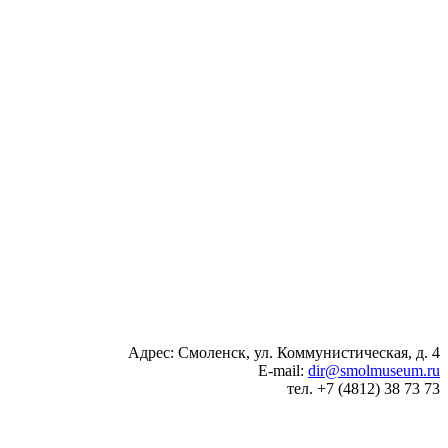
Адрес: Смоленск, ул. Коммунистическая, д. 4
E-mail:
dir@smolmuseum.ru
тел. +7 (4812) 38 73 73