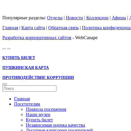
Популярные разделы:
Отделы
|
Новости
|
Коллекции
|
Афиша
|
Главная
|
Карта сайта
|
Обратная связь
|
Политика конфиденциа
Разработка корпоративных сайтов
- WebCanape
...
...
КУПИТЬ БИЛЕТ
ПУШКИНСКАЯ КАРТА
ПРОТИВОДЕЙСТВИЕ КОРРУПЦИИ
Главная
Посетителям
Правила посещения
Наши музеи
Купить билет
Независимая оценка качества
Льготные категории посетителей