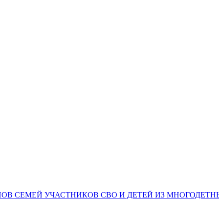
НОВ СЕМЕЙ УЧАСТНИКОВ СВО И ДЕТЕЙ ИЗ МНОГОДЕТ