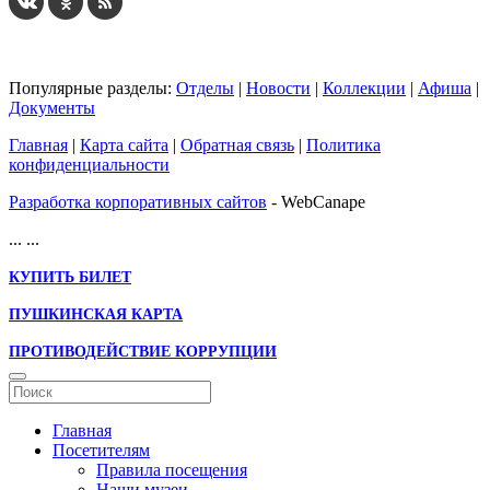
Популярные разделы:
Отделы
|
Новости
|
Коллекции
|
Афиша
|
Документы
Главная
|
Карта сайта
|
Обратная связь
|
Политика
конфиденциальности
Разработка корпоративных сайтов
- WebCanape
...
...
КУПИТЬ БИЛЕТ
ПУШКИНСКАЯ КАРТА
ПРОТИВОДЕЙСТВИЕ КОРРУПЦИИ
Главная
Посетителям
Правила посещения
Наши музеи