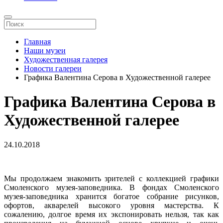
Главная
Наши музеи
Художественная галерея
Новости галереи
Графика Валентина Серова в Художественной галерее
Графика Валентина Серова в
Художественной галерее
24.10.2018
Мы продолжаем знакомить зрителей с коллекцией графики
Смоленского музея-заповедника. В фондах Смоленского
музея-заповедника хранится богатое собрание рисунков,
офортов, акварелей высокого уровня мастерства. К
сожалению, долгое время их экспонировать нельзя, так как