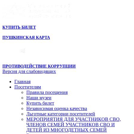
КУПИТЬ БИЛЕТ
ПУШКИНСКАЯ КАРТА
ПРОТИВОДЕЙСТВИЕ КОРРУПЦИИ
Версия для слабовидящих
Главная
Посетителям
Правила посещения
Наши музеи
Купить билет
Независимая оценка качества
Льготные категории посетителей
МЕРОПРИЯТИЯ ДЛЯ УЧАСТНИКОВ СВО,
ЧЛЕНОВ СЕМЕЙ УЧАСТНИКОВ СВО И
ДЕТЕЙ ИЗ МНОГОДЕТНЫХ СЕМЕЙ