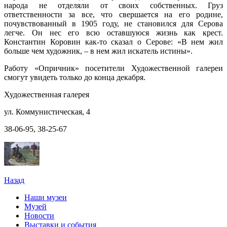
народа не отделяли от своих собственных. Груз
ответственности за все, что свершается на его родине,
почувствованный в 1905 году, не становился для Серова
легче. Он нес его всю оставшуюся жизнь как крест.
Константин Коровин как-то сказал о Серове: «В нем жил
больше чем художник, – в нем жил искатель истины».
Работу «Опричник» посетители Художественной галереи
смогут увидеть только до конца декабря.
Художественная галерея
ул. Коммунистическая, 4
38-06-95, 38-25-67
Назад
Наши музеи
Музей
Новости
Выставки и события