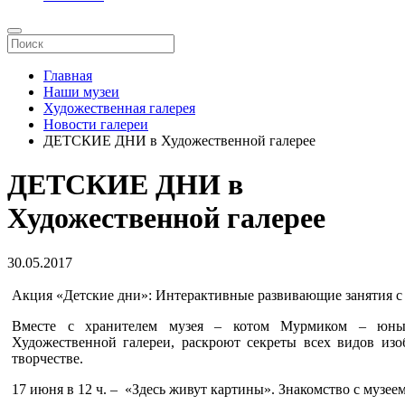
Главная
Наши музеи
Художественная галерея
Новости галереи
ДЕТСКИЕ ДНИ в Художественной галерее
ДЕТСКИЕ ДНИ в
Художественной галерее
30.05.2017
Акция «Детские дни»: Интерактивные развивающие занятия с м
Вместе с хранителем музея – котом Мурмиком – юные
Художественной галереи, раскроют секреты всех видов изо
творчестве.
17 июня в 12 ч. – «Здесь живут картины». Знакомство с музее