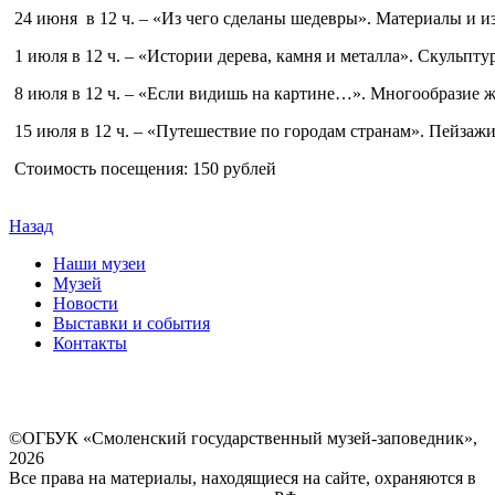
24 июня в 12 ч. – «Из чего сделаны шедевры». Материалы и и
1 июля в 12 ч. – «Истории дерева, камня и металла». Скульпту
8 июля в 12 ч. – «Если видишь на картине…». Многообразие ж
15 июля в 12 ч. – «Путешествие по городам странам». Пейзаж
Стоимость посещения: 150 рублей
Назад
Наши музеи
Музей
Новости
Выставки и события
Контакты
©ОГБУК «Смоленский государственный музей-заповедник»,
2026
Все права на материалы, находящиеся на сайте, охраняются в