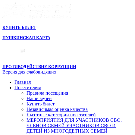
КУПИТЬ БИЛЕТ
ПУШКИНСКАЯ КАРТА
ПРОТИВОДЕЙСТВИЕ КОРРУПЦИИ
Версия для слабовидящих
Главная
Посетителям
Правила посещения
Наши музеи
Купить билет
Независимая оценка качества
Льготные категории посетителей
МЕРОПРИЯТИЯ ДЛЯ УЧАСТНИКОВ СВО,
ЧЛЕНОВ СЕМЕЙ УЧАСТНИКОВ СВО И
ДЕТЕЙ ИЗ МНОГОДЕТНЫХ СЕМЕЙ