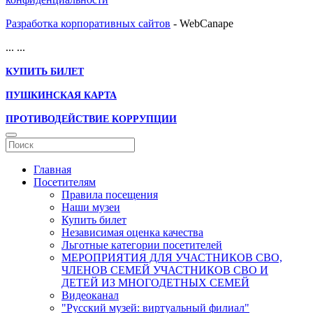
Разработка корпоративных сайтов
- WebCanape
...
...
КУПИТЬ БИЛЕТ
ПУШКИНСКАЯ КАРТА
ПРОТИВОДЕЙСТВИЕ КОРРУПЦИИ
Главная
Посетителям
Правила посещения
Наши музеи
Купить билет
Независимая оценка качества
Льготные категории посетителей
МЕРОПРИЯТИЯ ДЛЯ УЧАСТНИКОВ СВО,
ЧЛЕНОВ СЕМЕЙ УЧАСТНИКОВ СВО И
ДЕТЕЙ ИЗ МНОГОДЕТНЫХ СЕМЕЙ
Видеоканал
"Русский музей: виртуальный филиал"