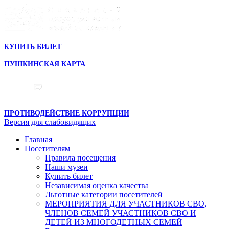
КУПИТЬ БИЛЕТ
ПУШКИНСКАЯ КАРТА
ПРОТИВОДЕЙСТВИЕ КОРРУПЦИИ
Версия для слабовидящих
Главная
Посетителям
Правила посещения
Наши музеи
Купить билет
Независимая оценка качества
Льготные категории посетителей
МЕРОПРИЯТИЯ ДЛЯ УЧАСТНИКОВ СВО,
ЧЛЕНОВ СЕМЕЙ УЧАСТНИКОВ СВО И
ДЕТЕЙ ИЗ МНОГОДЕТНЫХ СЕМЕЙ