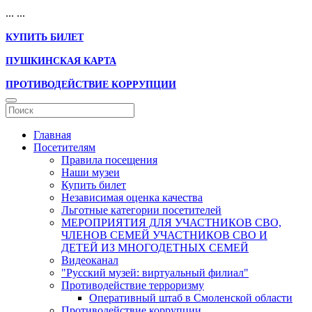
...
...
КУПИТЬ БИЛЕТ
ПУШКИНСКАЯ КАРТА
ПРОТИВОДЕЙСТВИЕ КОРРУПЦИИ
Главная
Посетителям
Правила посещения
Наши музеи
Купить билет
Независимая оценка качества
Льготные категории посетителей
МЕРОПРИЯТИЯ ДЛЯ УЧАСТНИКОВ СВО,
ЧЛЕНОВ СЕМЕЙ УЧАСТНИКОВ СВО И
ДЕТЕЙ ИЗ МНОГОДЕТНЫХ СЕМЕЙ
Видеоканал
"Русский музей: виртуальный филиал"
Противодействие терроризму
Оперативный штаб в Смоленской области
Противодействие коррупции