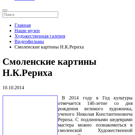
Главная
Наши музеи
Художественная галерея
Видеофильмы
Смоленские картины Н.К.Рериха
Смоленские картины
Н.К.Рериха
10.10.2014
В 2014 году в Год культуры
отмечается 140-летие со дня
рождения великого художника,
ученого Николая Константиновича
Рериха. С подлинными шедеврами
мастера можно познакомиться в
смоленской Художественной