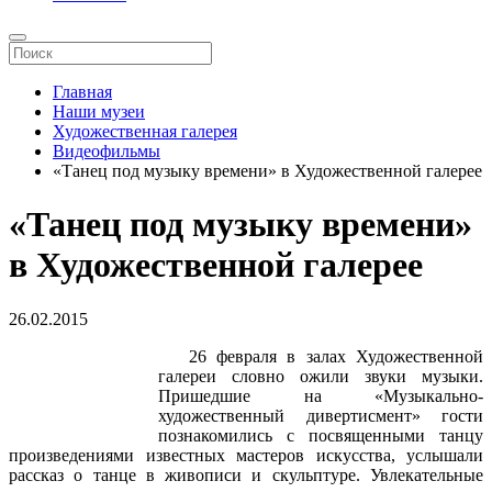
Главная
Наши музеи
Художественная галерея
Видеофильмы
«Танец под музыку времени» в Художественной галерее
«Танец под музыку времени»
в Художественной галерее
26.02.2015
26 февраля в залах Художественной
галереи словно ожили звуки музыки.
Пришедшие на «Музыкально-
художественный дивертисмент» гости
познакомились с посвященными танцу
произведениями известных мастеров искусства, услышали
рассказ о танце в живописи и скульптуре. Увлекательные