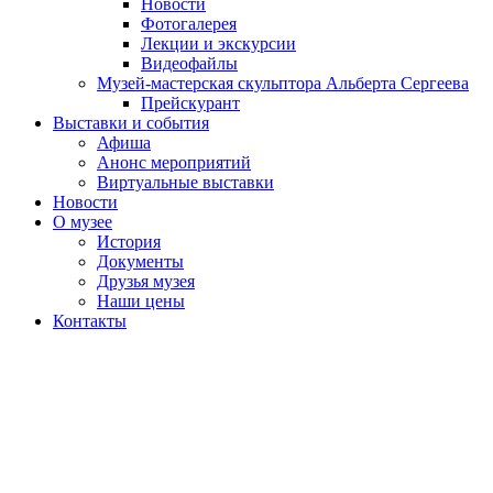
Новости
Фотогалерея
Лекции и экскурсии
Видеофайлы
Музей-мастерская скульптора Альберта Сергеева
Прейскурант
Выставки и события
Афиша
Анонс мероприятий
Виртуальные выставки
Новости
О музее
История
Документы
Друзья музея
Наши цены
Контакты