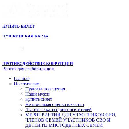
КУПИТЬ БИЛЕТ
ПУШКИНСКАЯ КАРТА
ПРОТИВОДЕЙСТВИЕ КОРРУПЦИИ
Версия для слабовидящих
Главная
Посетителям
Правила посещения
Наши музеи
Купить билет
Независимая оценка качества
Льготные категории посетителей
МЕРОПРИЯТИЯ ДЛЯ УЧАСТНИКОВ СВО,
ЧЛЕНОВ СЕМЕЙ УЧАСТНИКОВ СВО И
ДЕТЕЙ ИЗ МНОГОДЕТНЫХ СЕМЕЙ