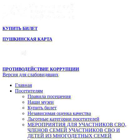
КУПИТЬ БИЛЕТ
ПУШКИНСКАЯ КАРТА
ПРОТИВОДЕЙСТВИЕ КОРРУПЦИИ
Версия для слабовидящих
Главная
Посетителям
Правила посещения
Наши музеи
Купить билет
Независимая оценка качества
Льготные категории посетителей
МЕРОПРИЯТИЯ ДЛЯ УЧАСТНИКОВ СВО,
ЧЛЕНОВ СЕМЕЙ УЧАСТНИКОВ СВО И
ДЕТЕЙ ИЗ МНОГОДЕТНЫХ СЕМЕЙ