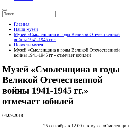
Главная
Наши музеи
Музей «Смоленщина в годы Великой Отечественной
войны 1941-1945 гг.»
Новости музея
Музей «Смоленщина в годы Великой Отечественной
войны 1941-1945 гг.» отмечает юбилей
Музей «Смоленщина в годы
Великой Отечественной
войны 1941-1945 гг.»
отмечает юбилей
04.09.2018
25 сентября в 12.00 в в музее «Смоленщи