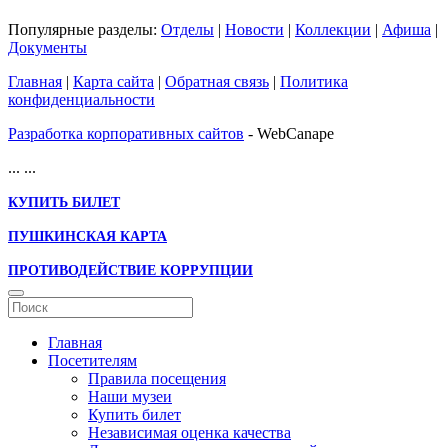
Популярные разделы:
Отделы
|
Новости
|
Коллекции
|
Афиша
|
Документы
Главная
|
Карта сайта
|
Обратная связь
|
Политика
конфиденциальности
Разработка корпоративных сайтов
- WebCanape
...
...
КУПИТЬ БИЛЕТ
ПУШКИНСКАЯ КАРТА
ПРОТИВОДЕЙСТВИЕ КОРРУПЦИИ
Главная
Посетителям
Правила посещения
Наши музеи
Купить билет
Независимая оценка качества