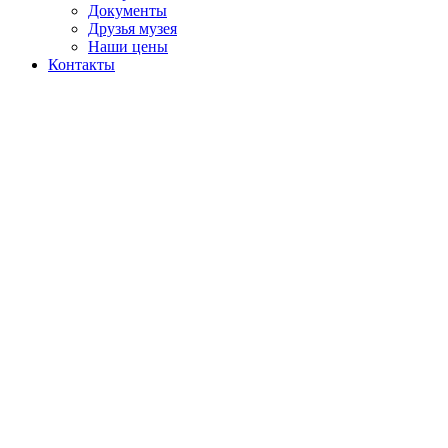
Документы
Друзья музея
Наши цены
Контакты