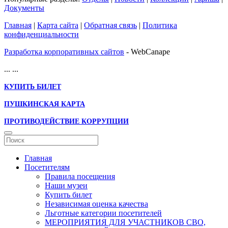
Документы
Главная
|
Карта сайта
|
Обратная связь
|
Политика
конфиденциальности
Разработка корпоративных сайтов
- WebCanape
...
...
КУПИТЬ БИЛЕТ
ПУШКИНСКАЯ КАРТА
ПРОТИВОДЕЙСТВИЕ КОРРУПЦИИ
Главная
Посетителям
Правила посещения
Наши музеи
Купить билет
Независимая оценка качества
Льготные категории посетителей
МЕРОПРИЯТИЯ ДЛЯ УЧАСТНИКОВ СВО,