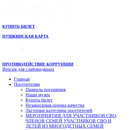
КУПИТЬ БИЛЕТ
ПУШКИНСКАЯ КАРТА
ПРОТИВОДЕЙСТВИЕ КОРРУПЦИИ
Версия для слабовидящих
Главная
Посетителям
Правила посещения
Наши музеи
Купить билет
Независимая оценка качества
Льготные категории посетителей
МЕРОПРИЯТИЯ ДЛЯ УЧАСТНИКОВ СВО,
ЧЛЕНОВ СЕМЕЙ УЧАСТНИКОВ СВО И
ДЕТЕЙ ИЗ МНОГОДЕТНЫХ СЕМЕЙ