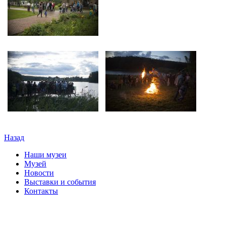
Назад
Наши музеи
Музей
Новости
Выставки и события
Контакты