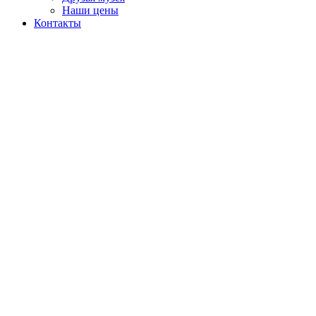
Наши цены
Контакты