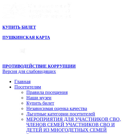
КУПИТЬ БИЛЕТ
ПУШКИНСКАЯ КАРТА
ПРОТИВОДЕЙСТВИЕ КОРРУПЦИИ
Версия для слабовидящих
Главная
Посетителям
Правила посещения
Наши музеи
Купить билет
Независимая оценка качества
Льготные категории посетителей
МЕРОПРИЯТИЯ ДЛЯ УЧАСТНИКОВ СВО,
ЧЛЕНОВ СЕМЕЙ УЧАСТНИКОВ СВО И
ДЕТЕЙ ИЗ МНОГОДЕТНЫХ СЕМЕЙ