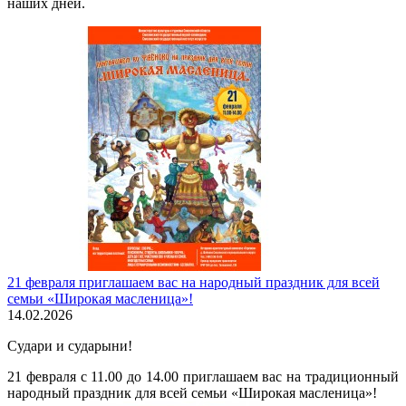
наших дней.
21 февраля приглашаем вас на народный праздник для всей
семьи «Широкая масленица»!
14.02.2026
Судари и сударыни!
21 февраля с 11.00 до 14.00 приглашаем вас на традиционный
народный праздник для всей семьи «Широкая масленица»!