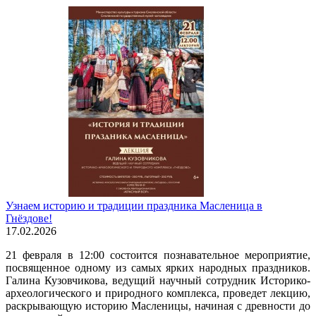
Узнаем историю и традиции праздника Масленица в
Гнёздове!
17.02.2026
21 февраля в 12:00 состоится познавательное мероприятие,
посвященное одному из самых ярких народных праздников.
Галина Кузовчикова, ведущий научный сотрудник Историко-
археологического и природного комплекса, проведет лекцию,
раскрывающую историю Масленицы, начиная с древности до