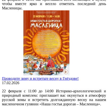
чтобы вместе ярко и весело отметить последний день
Масленицы.
Проводите зиму и встретьте весну в Гнёздове!
17.02.2026
22 февраля с 11:00 до 14:00 Историко-археологический и
природный комплекс приглашает вас окунуться в атмосферу
русской зимы и встретить долгожданную весну на нашем
масленичном гулянии «Наша гостья дорогая – Масленица».