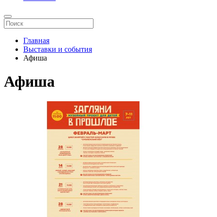
Главная
Выставки и события
Афиша
Афиша