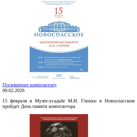
Посвящение композитору
09.02.2026
15 февраля в Музее-усадьбе М.И. Глинки в Новоспасском
пройдет День памяти композитора