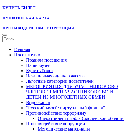
КУПИТЬ БИЛЕТ
ПУШКИНСКАЯ КАРТА
ПРОТИВОДЕЙСТВИЕ КОРРУПЦИИ
Главная
Посетителям
Правила посещения
Наши музеи
Купить билет
Независимая оценка качества
Льготные категории посетителей
МЕРОПРИЯТИЯ ДЛЯ УЧАСТНИКОВ СВО,
ЧЛЕНОВ СЕМЕЙ УЧАСТНИКОВ СВО И
ДЕТЕЙ ИЗ МНОГОДЕТНЫХ СЕМЕЙ
Видеоканал
"Русский музей: виртуальный филиал"
Противодействие терроризму
Оперативный штаб в Смоленской области
Противодействие коррупции
Методические материалы