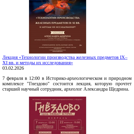
Лекция «Технологии производства железных предметов IX–
XI вв. и методы их исследования»
03.02.2026
7 февраля в 12:00 в Историко-археологическом и природном
комплексе "Гнездово" состоится лекция, которую прочтет
старший научный сотрудник, археолог Александра Щедрина.