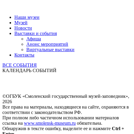
Наши музеи
Музей
Новости
Выставки и события
Афиша
Анонс мероприятий
Виртуальные выставки
Контакты
ВСЕ СОБЫТИЯ
КАЛЕНДАРЬ СОБЫТИЙ
©ОГБУК «Смоленский государственный музей-заповедник»,
2026
Все права на материалы, находящиеся на сайте, охраняются в
соответствии с законодательством РФ.
При полном либо частичном использовании материалов
ссылка на
www.smolensk-museum.ru
обязательна.
Обнаружив в тексте ошибку, выделите ее и нажмите
Ctrl +
Enter