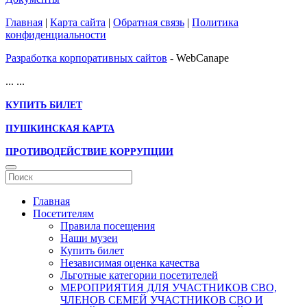
Главная
|
Карта сайта
|
Обратная связь
|
Политика
конфиденциальности
Разработка корпоративных сайтов
- WebCanape
...
...
КУПИТЬ БИЛЕТ
ПУШКИНСКАЯ КАРТА
ПРОТИВОДЕЙСТВИЕ КОРРУПЦИИ
Главная
Посетителям
Правила посещения
Наши музеи
Купить билет
Независимая оценка качества
Льготные категории посетителей
МЕРОПРИЯТИЯ ДЛЯ УЧАСТНИКОВ СВО,
ЧЛЕНОВ СЕМЕЙ УЧАСТНИКОВ СВО И