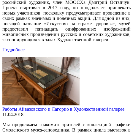
российский художник, член МООСХа Дмитрий Остапчук.
Проект стартовал в 2017 году, но продолжает привлекать
новых участников, поскольку предусматривает проведение в
своих рамках значимых и полезных акций. Для одной из них,
носящей название «Искусство на страже здоровья», музей
предоставил пятнадцать оцифрованных изображений
живописных произведений русских и советских художников,
экспонирующихся в залах Художественной галереи.
Подробнее
Работы Айвазовского и Лагорио в Художественной галерее
11.04.2018
Мы продолжаем знакомить зрителей с коллекцией графики
Смоленского музея-заповедника. В рамках цикла выставок в