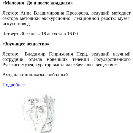
«Малевич. До и после квадрата»
Лектор: Анна Владимировна Прозорова, ведущий методист
сектора методики экскурсионно- лекционной работы музея,
искусствовед.
Четвертый сеанс – 18 августа в 16.00
«Звучащее вещество»
Лектор: Владимир Генрихович Перц, ведущий научный
сотрудник отдела новейших течений Государственного
Русского музея, куратор выставки «Звучащее вещество».
Вход на кинопоказы свободный.
Подробнее