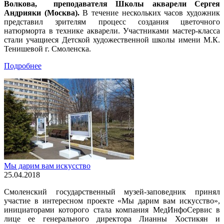
Волкова, преподавателя Школы акварели Сергея
Андрияки (Москва).
В течение нескольких часов художник
представил зрителям процесс создания цветочного
натюрморта в технике акварели. Участниками мастер-класса
стали учащиеся Детской художественной школы имени М.К.
Тенишевой г. Смоленска.
Подробнее
Мы дарим вам искусство
25.04.2018
Смоленский государственный музей-заповедник принял
участие в интересном проекте «Мы дарим вам искусство»,
инициаторами которого стала компания МедИнфоСервис в
лице ее генерального директора Лианны Хостикян и