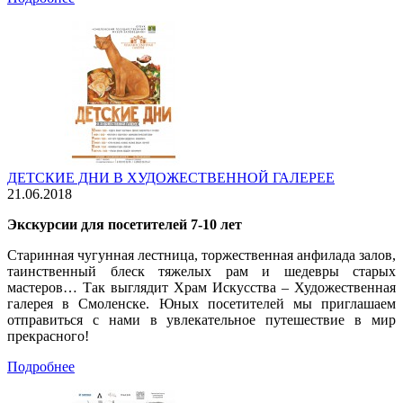
ДЕТСКИЕ ДНИ В ХУДОЖЕСТВЕННОЙ ГАЛЕРЕЕ
21.06.2018
Экскурсии для посетителей 7-10 лет
Старинная чугунная лестница, торжественная анфилада залов,
таинственный блеск тяжелых рам и шедевры старых
мастеров… Так выглядит Храм Искусства – Художественная
галерея в Смоленске. Юных посетителей мы приглашаем
отправиться с нами в увлекательное путешествие в мир
прекрасного!
Подробнее