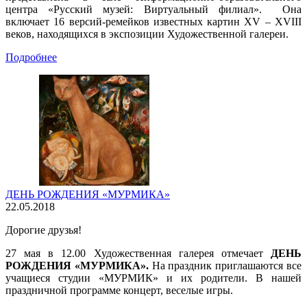
центра «Русский музей: Виртуальный филиал». Она
включает 16 версий-ремейков известных картин XV – XVIII
веков, находящихся в экспозиции Художественной галереи.
Подробнее
ДЕНЬ РОЖДЕНИЯ «МУРМИКА»
22.05.2018
Дорогие друзья!
27 мая в 12.00 Художественная галерея отмечает
ДЕНЬ
РОЖДЕНИЯ «МУРМИКА».
На праздник приглашаются все
учащиеся студии «МУРМИК» и их родители. В нашей
праздничной программе концерт, веселые игры.