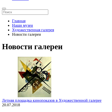
Главная
Наши музеи
Художественная галерея
Новости галереи
Новости галереи
Летняя площадка кинопоказов в Художественной галерее
20.07.2018