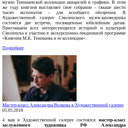
музею Тенишевской коллекции акварелей и графики. В этом
же году княгиня выставляет свое собрание – свыше шести
тысяч экспонатов – для всеобщего обозрения. В
Художественной галерее Смоленского музея-заповедника
состоятся две встречи, посвященные юбилейным датам.
Приглашаем всех интересующихся историей и культурой
Смоленска к участию в экскурсионно-лекционной программе
«Княгиня М.К. Тенишева и ее коллекция».
Подробнее
Мастер-класс Александра Волкова в Художественной галерее
05.05.2018
4 мая в Художественной галерее состоялся
мастер-класс
заслуженного художника РФ Александра