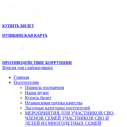
КУПИТЬ БИЛЕТ
ПУШКИНСКАЯ КАРТА
ПРОТИВОДЕЙСТВИЕ КОРРУПЦИИ
Версия для слабовидящих
Главная
Посетителям
Правила посещения
Наши музеи
Купить билет
Независимая оценка качества
Льготные категории посетителей
МЕРОПРИЯТИЯ ДЛЯ УЧАСТНИКОВ СВО,
ЧЛЕНОВ СЕМЕЙ УЧАСТНИКОВ СВО И
ДЕТЕЙ ИЗ МНОГОДЕТНЫХ СЕМЕЙ