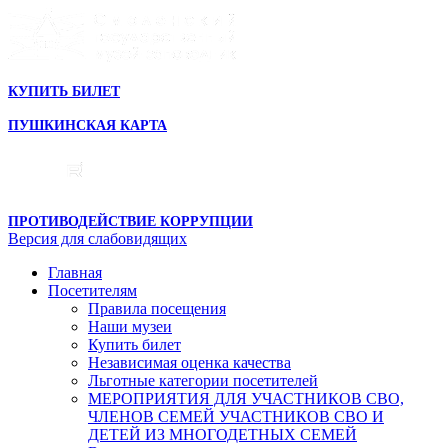
КУПИТЬ БИЛЕТ
ПУШКИНСКАЯ КАРТА
ПРОТИВОДЕЙСТВИЕ КОРРУПЦИИ
Версия для слабовидящих
Главная
Посетителям
Правила посещения
Наши музеи
Купить билет
Независимая оценка качества
Льготные категории посетителей
МЕРОПРИЯТИЯ ДЛЯ УЧАСТНИКОВ СВО,
ЧЛЕНОВ СЕМЕЙ УЧАСТНИКОВ СВО И
ДЕТЕЙ ИЗ МНОГОДЕТНЫХ СЕМЕЙ