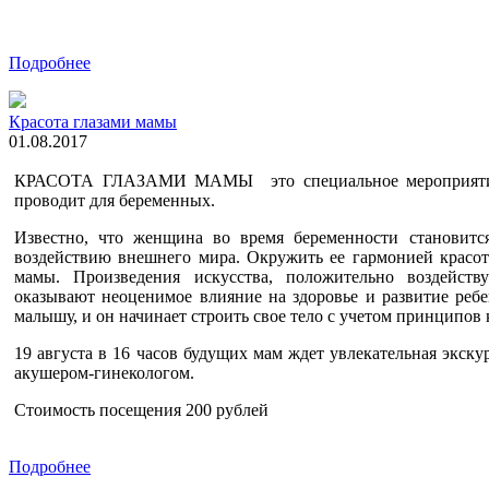
Подробнее
Красота глазами мамы
01.08.2017
КРАСОТА ГЛАЗАМИ МАМЫ это специальное мероприятие, 
проводит для беременных.
Известно, что женщина во время беременности становитс
воздействию внешнего мира. Окружить ее гармонией красот
мамы. Произведения искусства, положительно воздейст
оказывают неоценимое влияние на здоровье и развитие ребе
малышу, и он начинает строить свое тело с учетом принципов 
19 августа в 16 часов будущих мам ждет увлекательная экскур
акушером-гинекологом.
Стоимость посещения 200 рублей
Подробнее