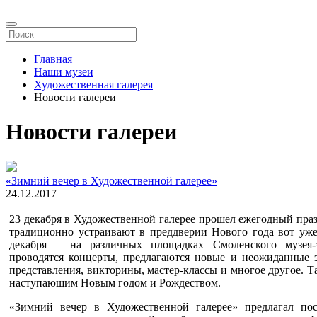
Главная
Наши музеи
Художественная галерея
Новости галереи
Новости галереи
«Зимний вечер в Художественной галерее»
24.12.2017
23 декабря в Художественной галерее прошел ежегодный пра
традиционно устраивают в преддверии Нового года вот уже
декабря – на различных площадках Смоленского музея-
проводятся концерты, предлагаются новые и неожиданные 
представления, викторины, мастер-классы и многое другое. Та
наступающим Новым годом и Рождеством.
«Зимний вечер в Художественной галерее» предлагал пос