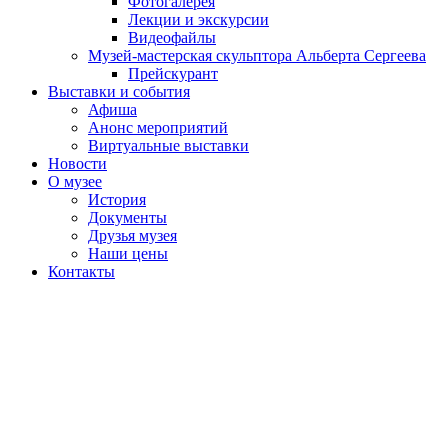
Фотогалерея
Лекции и экскурсии
Видеофайлы
Музей-мастерская скульптора Альберта Сергеева
Прейскурант
Выставки и события
Афиша
Анонс мероприятий
Виртуальные выставки
Новости
О музее
История
Документы
Друзья музея
Наши цены
Контакты