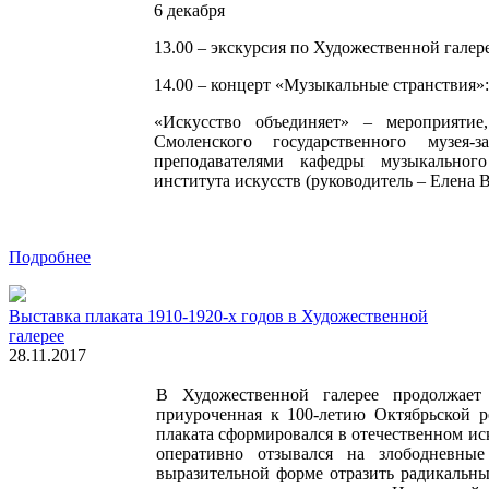
6 декабря
13.00 – экскурсия по Художественной галер
14.00 – концерт «Музыкальные странствия»:
«Искусство объединяет» – мероприятие,
Смоленского государственного музея-
преподавателями кафедры музыкального
института искусств (руководитель – Елена 
Подробнее
Выставка плаката 1910-1920-х годов в Художественной
галерее
28.11.2017
В Художественной галерее продолжает 
приуроченная к 100-летию Октябрьской 
плаката сформировался в отечественном ис
оперативно отзывался на злободневны
выразительной форме отразить радикальн