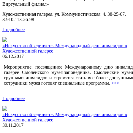
Виртуальный филиал»
Художественная галерея, ул. Коммунистическая, 4. 38-25-67,
8-910-113-26-98
Подробнее
«Искусство объединяет». Международный день инвалидов в
Художественной галерее
06.12.2017
Мероприятие, посвященное Международному дню инвалидо
галерее Смоленского музея-заповедника. Смоленские муз
группами инвалидов и стремятся стать все более доступным
сотрудники музея готовят специальные программы.
>>>
Подробнее
«Искусство объединяет». Международный день инвалидов в
Художественной галерее
30.11.2017