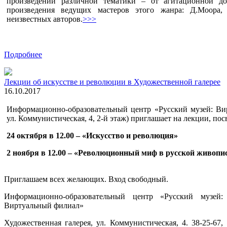
произведений различной тематики – от агитационной до
произведения ведущих мастеров этого жанра: Д.Моора, 
неизвестных авторов.
>>>
Подробнее
Лекции об искусстве и революции в Художественной галерее
16.10.2017
Информационно-образовательный центр «Русский музей: Вир
ул. Коммунистическая, 4, 2-й этаж) приглашает на лекции, пос
24 октября в 12.00 – «Искусство и революция»
2 ноября в 12.00 – «Революционный миф в русской живоп
Приглашаем всех желающих. Вход свободный.
Информационно-образовательный центр «Русский музей:
Виртуальный филиал»
Художественная галерея, ул. Коммунистическая, 4. 38-25-67,