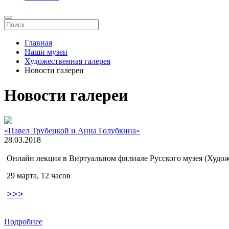
Главная
Наши музеи
Художественная галерея
Новости галереи
Новости галереи
«Павел Трубецкой и Анна Голубкина»
28.03.2018
Онлайн лекция в Виртуальном филиале Русского музея (Худож
29 марта, 12 часов
>>>
Подробнее