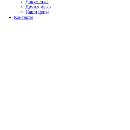
Документы
Друзья музея
Наши цены
Контакты