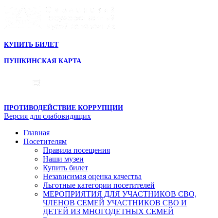
КУПИТЬ БИЛЕТ
ПУШКИНСКАЯ КАРТА
ПРОТИВОДЕЙСТВИЕ КОРРУПЦИИ
Версия для слабовидящих
Главная
Посетителям
Правила посещения
Наши музеи
Купить билет
Независимая оценка качества
Льготные категории посетителей
МЕРОПРИЯТИЯ ДЛЯ УЧАСТНИКОВ СВО,
ЧЛЕНОВ СЕМЕЙ УЧАСТНИКОВ СВО И
ДЕТЕЙ ИЗ МНОГОДЕТНЫХ СЕМЕЙ