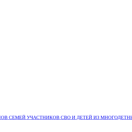
НОВ СЕМЕЙ УЧАСТНИКОВ СВО И ДЕТЕЙ ИЗ МНОГОДЕТ