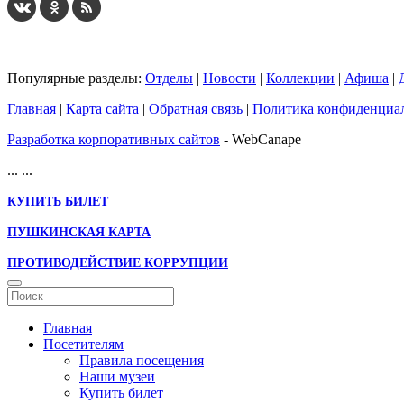
Популярные разделы:
Отделы
|
Новости
|
Коллекции
|
Афиша
|
Главная
|
Карта сайта
|
Обратная связь
|
Политика конфиденциа
Разработка корпоративных сайтов
- WebCanape
...
...
КУПИТЬ БИЛЕТ
ПУШКИНСКАЯ КАРТА
ПРОТИВОДЕЙСТВИЕ КОРРУПЦИИ
Главная
Посетителям
Правила посещения
Наши музеи
Купить билет