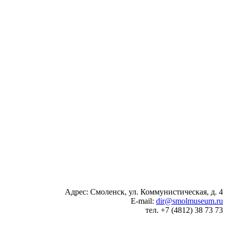
Адрес: Смоленск, ул. Коммунистическая, д. 4
E-mail:
dir@smolmuseum.ru
тел. +7 (4812) 38 73 73