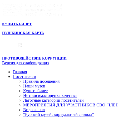
КУПИТЬ БИЛЕТ
ПУШКИНСКАЯ КАРТА
ПРОТИВОДЕЙСТВИЕ КОРРУПЦИИ
Версия для слабовидящих
Главная
Посетителям
Правила посещения
Наши музеи
Купить билет
Независимая оценка качества
Льготные категории посетителей
МЕРОПРИЯТИЯ ДЛЯ УЧАСТНИКОВ СВО, ЧЛЕ
Видеоканал
"Русский музей: виртуальный филиал"