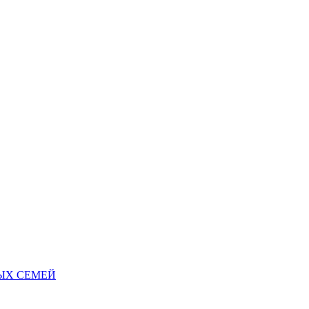
НЫХ СЕМЕЙ