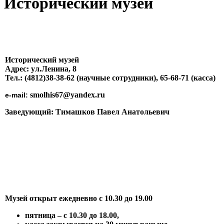
Исторический музей
Исторический музей
Адрес: ул.Ленина, 8
Тел.: (4812)38-38-62 (научные сотрудники), 65-68-71 (касса)
smolhis67@yandex.ru
e-mail:
Заведующий: Тимашков Павел Анатольевич
Музей открыт ежедневно с 10.30 до 19.00
пятница – с 10.30 до 18.00,