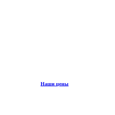
Наши цены