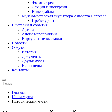
Фотогалерея
Лекции и экскурсии
Видеофайлы
Музей-мастерская скульптора Альберта Сергеева
Прейскурант
Выставки и события
Афиша
Анонс мероприятий
Виртуальные выставки
Новости
О музее
История
Документы
Друзья музея
Наши цены
Контакты
Главная
Наши музеи
Исторический музей