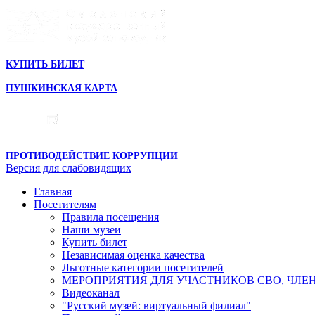
КУПИТЬ БИЛЕТ
ПУШКИНСКАЯ КАРТА
ПРОТИВОДЕЙСТВИЕ КОРРУПЦИИ
Версия для слабовидящих
Главная
Посетителям
Правила посещения
Наши музеи
Купить билет
Независимая оценка качества
Льготные категории посетителей
МЕРОПРИЯТИЯ ДЛЯ УЧАСТНИКОВ СВО, ЧЛЕ
Видеоканал
"Русский музей: виртуальный филиал"