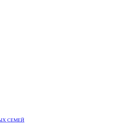
НЫХ СЕМЕЙ