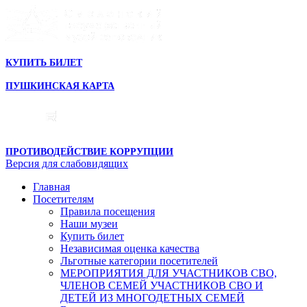
КУПИТЬ БИЛЕТ
ПУШКИНСКАЯ КАРТА
ПРОТИВОДЕЙСТВИЕ КОРРУПЦИИ
Версия для слабовидящих
Главная
Посетителям
Правила посещения
Наши музеи
Купить билет
Независимая оценка качества
Льготные категории посетителей
МЕРОПРИЯТИЯ ДЛЯ УЧАСТНИКОВ СВО,
ЧЛЕНОВ СЕМЕЙ УЧАСТНИКОВ СВО И
ДЕТЕЙ ИЗ МНОГОДЕТНЫХ СЕМЕЙ