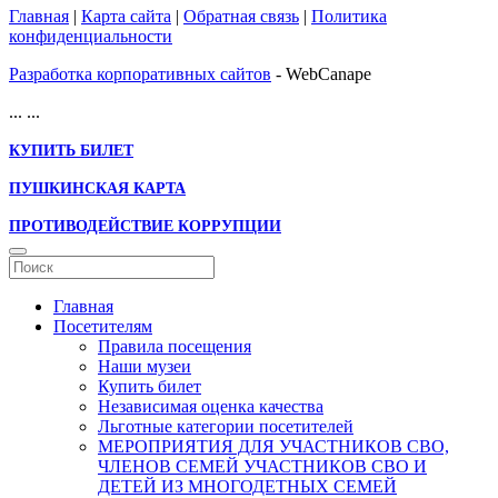
Главная
|
Карта сайта
|
Обратная связь
|
Политика
конфиденциальности
Разработка корпоративных сайтов
- WebCanape
...
...
КУПИТЬ БИЛЕТ
ПУШКИНСКАЯ КАРТА
ПРОТИВОДЕЙСТВИЕ КОРРУПЦИИ
Главная
Посетителям
Правила посещения
Наши музеи
Купить билет
Независимая оценка качества
Льготные категории посетителей
МЕРОПРИЯТИЯ ДЛЯ УЧАСТНИКОВ СВО,
ЧЛЕНОВ СЕМЕЙ УЧАСТНИКОВ СВО И
ДЕТЕЙ ИЗ МНОГОДЕТНЫХ СЕМЕЙ