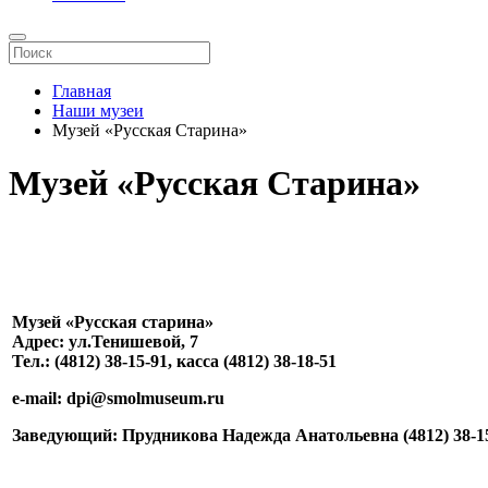
Главная
Наши музеи
Музей «Русская Старина»
Музей «Русская Старина»
Музей «Русская старина»
Адрес: ул.Тенишевой, 7
Тел.: (4812) 38-15-91, касса (4812) 38-18-51
e-mail: dpi@smolmuseum.ru
Заведующий:
Прудникова Надежда Анатольевна
(4812) 38-1