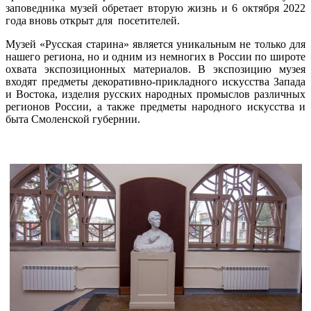
заповедника музей обретает вторую жизнь и 6 октября 2022
года вновь открыт для посетителей.
Музей «Русская старина» является уникальным не только для
нашего региона, но и одним из немногих в России по широте
охвата экспозиционных материалов. В экспозицию музея
входят предметы декоративно-прикладного искусства Запада
и Востока, изделия русских народных промыслов различных
регионов России, а также предметы народного искусства и
быта Смоленской губернии.