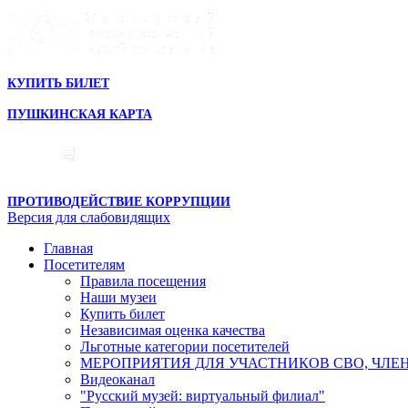
КУПИТЬ БИЛЕТ
ПУШКИНСКАЯ КАРТА
ПРОТИВОДЕЙСТВИЕ КОРРУПЦИИ
Версия для слабовидящих
Главная
Посетителям
Правила посещения
Наши музеи
Купить билет
Независимая оценка качества
Льготные категории посетителей
МЕРОПРИЯТИЯ ДЛЯ УЧАСТНИКОВ СВО, ЧЛЕ
Видеоканал
"Русский музей: виртуальный филиал"