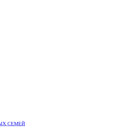
НЫХ СЕМЕЙ