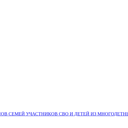
НОВ СЕМЕЙ УЧАСТНИКОВ СВО И ДЕТЕЙ ИЗ МНОГОДЕТ