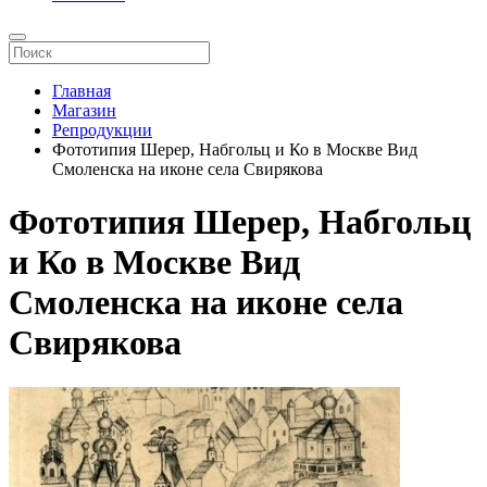
Главная
Магазин
Репродукции
Фототипия Шерер, Набгольц и Ко в Москве Вид
Смоленска на иконе села Свирякова
Фототипия Шерер, Набгольц
и Ко в Москве Вид
Смоленска на иконе села
Свирякова