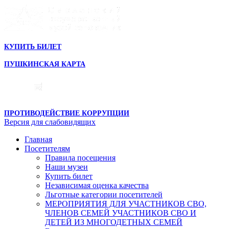
КУПИТЬ БИЛЕТ
ПУШКИНСКАЯ КАРТА
ПРОТИВОДЕЙСТВИЕ КОРРУПЦИИ
Версия для слабовидящих
Главная
Посетителям
Правила посещения
Наши музеи
Купить билет
Независимая оценка качества
Льготные категории посетителей
МЕРОПРИЯТИЯ ДЛЯ УЧАСТНИКОВ СВО,
ЧЛЕНОВ СЕМЕЙ УЧАСТНИКОВ СВО И
ДЕТЕЙ ИЗ МНОГОДЕТНЫХ СЕМЕЙ