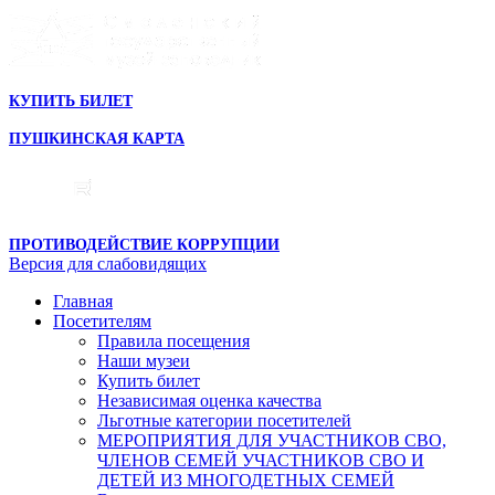
КУПИТЬ БИЛЕТ
ПУШКИНСКАЯ КАРТА
ПРОТИВОДЕЙСТВИЕ КОРРУПЦИИ
Версия для слабовидящих
Главная
Посетителям
Правила посещения
Наши музеи
Купить билет
Независимая оценка качества
Льготные категории посетителей
МЕРОПРИЯТИЯ ДЛЯ УЧАСТНИКОВ СВО,
ЧЛЕНОВ СЕМЕЙ УЧАСТНИКОВ СВО И
ДЕТЕЙ ИЗ МНОГОДЕТНЫХ СЕМЕЙ