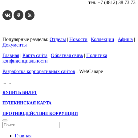
тел. +7 (4812) 38 73 73
Популярные разделы:
Отделы
|
Новости
|
Коллекции
|
Афиша
|
Документы
Главная
|
Карта сайта
|
Обратная связь
|
Политика
конфиденциальности
Разработка корпоративных сайтов
- WebCanape
...
...
КУПИТЬ БИЛЕТ
ПУШКИНСКАЯ КАРТА
ПРОТИВОДЕЙСТВИЕ КОРРУПЦИИ
Главная