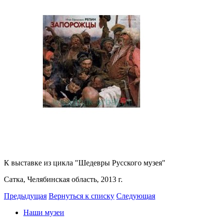
К выставке из цикла "Шедевры Русского музея"
Сатка, Челябинская область, 2013 г.
Предыдущая
Вернуться к списку
Следующая
Наши музеи