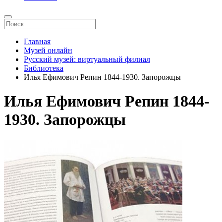
Главная
Музей онлайн
Русский музей: виртуальный филиал
Библиотека
Илья Ефимович Репин 1844-1930. Запорожцы
Илья Ефимович Репин 1844-
1930. Запорожцы