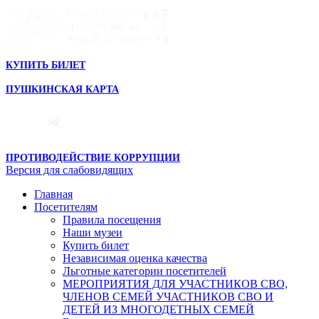
КУПИТЬ БИЛЕТ
ПУШКИНСКАЯ КАРТА
ПРОТИВОДЕЙСТВИЕ КОРРУПЦИИ
Версия для слабовидящих
Главная
Посетителям
Правила посещения
Наши музеи
Купить билет
Независимая оценка качества
Льготные категории посетителей
МЕРОПРИЯТИЯ ДЛЯ УЧАСТНИКОВ СВО,
ЧЛЕНОВ СЕМЕЙ УЧАСТНИКОВ СВО И
ДЕТЕЙ ИЗ МНОГОДЕТНЫХ СЕМЕЙ