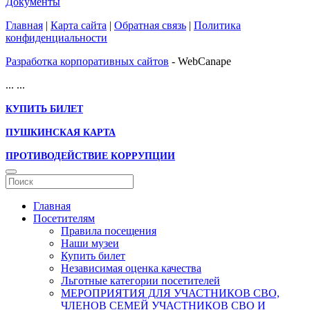
Документы
Главная
|
Карта сайта
|
Обратная связь
|
Политика
конфиденциальности
Разработка корпоративных сайтов
- WebCanape
...
...
КУПИТЬ БИЛЕТ
ПУШКИНСКАЯ КАРТА
ПРОТИВОДЕЙСТВИЕ КОРРУПЦИИ
Главная
Посетителям
Правила посещения
Наши музеи
Купить билет
Независимая оценка качества
Льготные категории посетителей
МЕРОПРИЯТИЯ ДЛЯ УЧАСТНИКОВ СВО,
ЧЛЕНОВ СЕМЕЙ УЧАСТНИКОВ СВО И