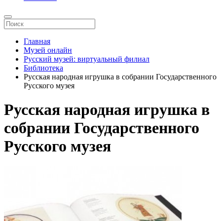
Главная
Музей онлайн
Русский музей: виртуальный филиал
Библиотека
Русская народная игрушка в собрании Государственного
Русского музея
Русская народная игрушка в
собрании Государственного
Русского музея