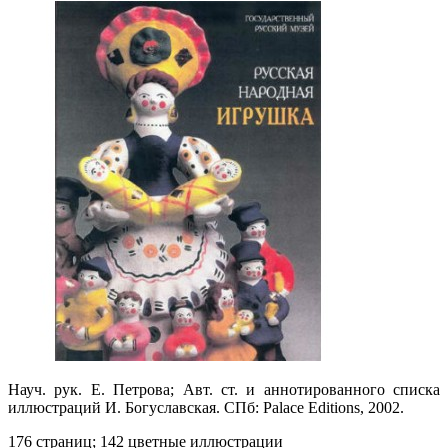
Науч. рук. Е. Петрова; Авт. ст. и аннотированного списка
иллюстраций И. Богуславская. СПб: Palace Editions, 2002.
176 страниц; 142 цветные иллюстрации