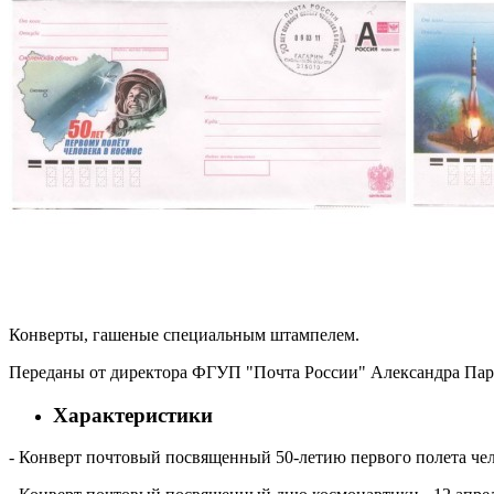
Конверты, гашеные специальным штампелем.
Переданы от директора ФГУП "Почта России" Александра Пар
Характеристики
- Конверт почтовый посвященный 50-летию первого полета чел