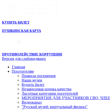
КУПИТЬ БИЛЕТ
ПУШКИНСКАЯ КАРТА
ПРОТИВОДЕЙСТВИЕ КОРРУПЦИИ
Версия для слабовидящих
Главная
Посетителям
Правила посещения
Наши музеи
Купить билет
Независимая оценка качества
Льготные категории посетителей
МЕРОПРИЯТИЯ ДЛЯ УЧАСТНИКОВ СВО, ЧЛЕ
Видеоканал
"Русский музей: виртуальный филиал"