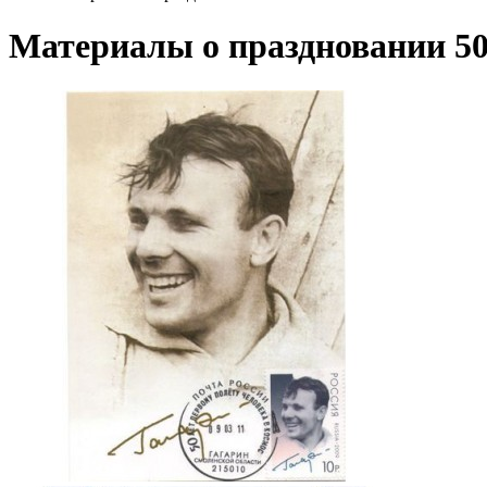
Материалы о праздновании 50