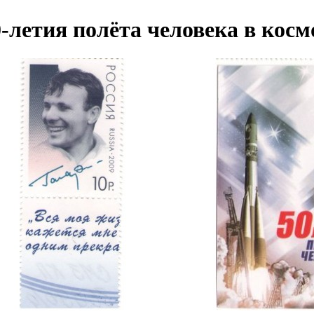
-летия полёта человека в косм