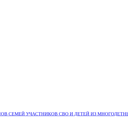
НОВ СЕМЕЙ УЧАСТНИКОВ СВО И ДЕТЕЙ ИЗ МНОГОДЕТ