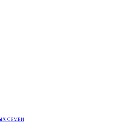
НЫХ СЕМЕЙ