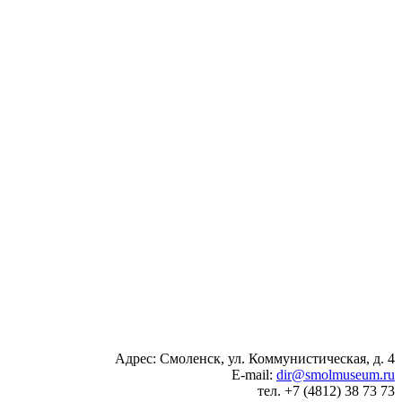
Адрес: Смоленск, ул. Коммунистическая, д. 4
E-mail:
dir@smolmuseum.ru
тел. +7 (4812) 38 73 73