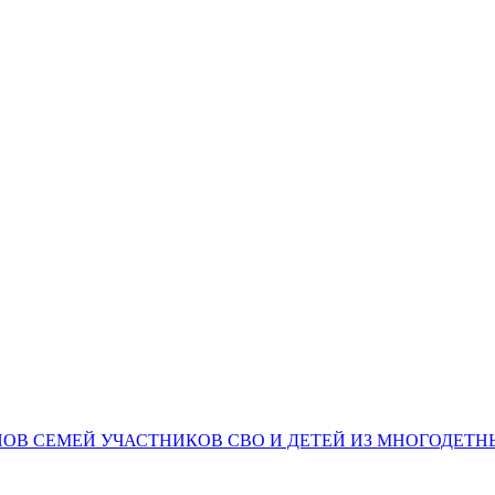
НОВ СЕМЕЙ УЧАСТНИКОВ СВО И ДЕТЕЙ ИЗ МНОГОДЕТ