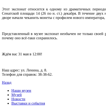
Этот экспонат относится к одному из драматичных периодо
Сенатской площади 14 (26 по н. ст.) декабря. В течение дву
дворе начали чеканить монеты с профилем нового императора, 
Представленный в музее экспонат необычен не только своей 
почему оно всё-таки сохранилось.
Ждём вас 31 мая в 12:00!
Наш адрес: ул. Ленина, д. 8.
Телефон для справок: 38-38-62.
Назад
Наши музеи
Музей
Новости
Выставки и события