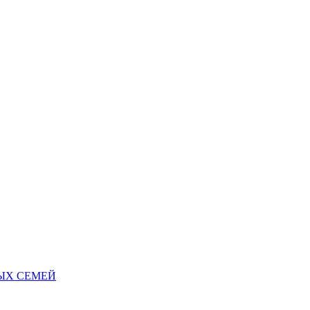
НЫХ СЕМЕЙ