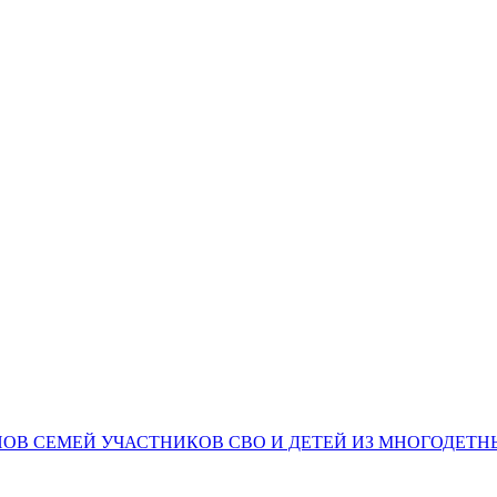
НОВ СЕМЕЙ УЧАСТНИКОВ СВО И ДЕТЕЙ ИЗ МНОГОДЕТ