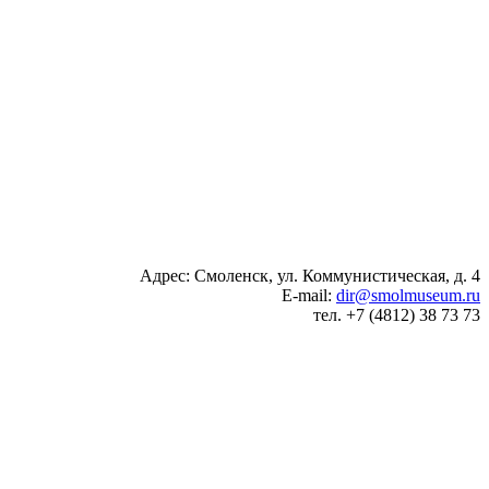
Адрес: Смоленск, ул. Коммунистическая, д. 4
E-mail:
dir@smolmuseum.ru
тел. +7 (4812) 38 73 73