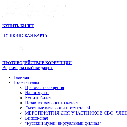
КУПИТЬ БИЛЕТ
ПУШКИНСКАЯ КАРТА
ПРОТИВОДЕЙСТВИЕ КОРРУПЦИИ
Версия для слабовидящих
Главная
Посетителям
Правила посещения
Наши музеи
Купить билет
Независимая оценка качества
Льготные категории посетителей
МЕРОПРИЯТИЯ ДЛЯ УЧАСТНИКОВ СВО, ЧЛЕ
Видеоканал
"Русский музей: виртуальный филиал"