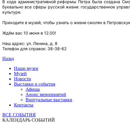
В ходе административной реформы Петра была создана Смол
буквально все сферы русской жизни: государственное управл
культуре.
Приходите в музей, чтобы узнать о жизни смолян в Петровску
Ждём вас 10 июня в 12.00!
Наш адрес: ул. Ленина, д. 8
Телефон для справок: 38-38-62
Назад
Наши музеи
Музей
Новости
Выставки и события
Афиша
Анонс мероприятий
Виртуальные выставки
Контакты
ВСЕ СОБЫТИЯ
КАЛЕНДАРЬ СОБЫТИЙ