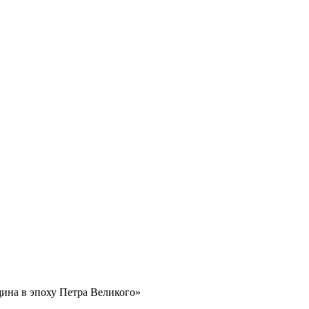
ина в эпоху Петра Великого»