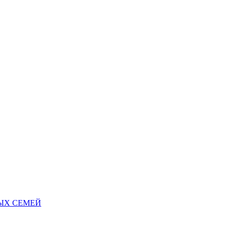
НЫХ СЕМЕЙ