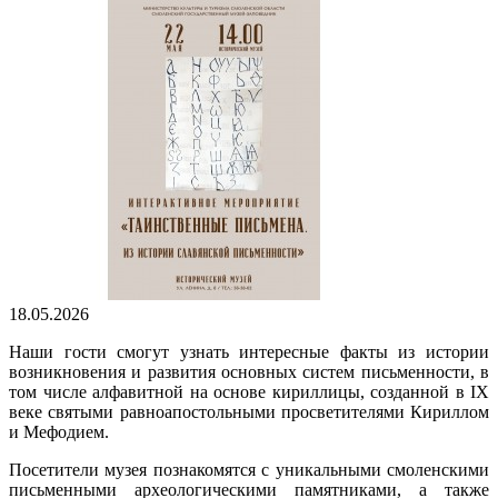
18.05.2026
Наши гости смогут узнать интересные факты из истории
возникновения и развития основных систем письменности, в
том числе алфавитной на основе кириллицы, созданной в IX
веке святыми равноапостольными просветителями Кириллом
и Мефодием.
Посетители музея познакомятся с уникальными смоленскими
письменными археологическими памятниками, а также