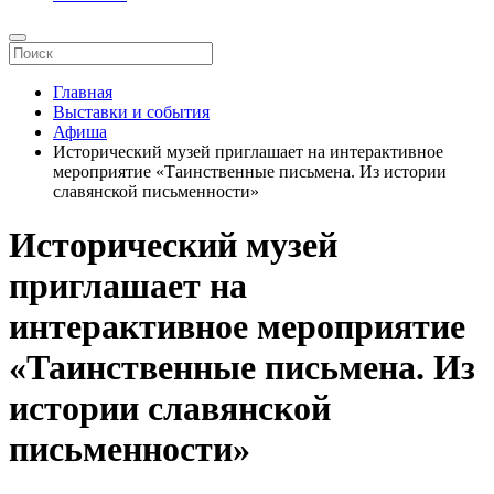
Главная
Выставки и события
Афиша
Исторический музей приглашает на интерактивное
мероприятие «Таинственные письмена. Из истории
славянской письменности»
Исторический музей
приглашает на
интерактивное мероприятие
«Таинственные письмена. Из
истории славянской
письменности»