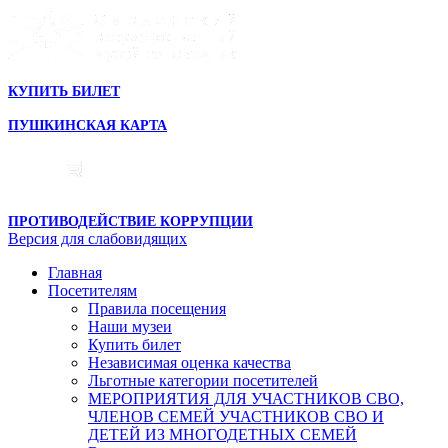
КУПИТЬ БИЛЕТ
ПУШКИНСКАЯ КАРТА
ПРОТИВОДЕЙСТВИЕ КОРРУПЦИИ
Версия для слабовидящих
Главная
Посетителям
Правила посещения
Наши музеи
Купить билет
Независимая оценка качества
Льготные категории посетителей
МЕРОПРИЯТИЯ ДЛЯ УЧАСТНИКОВ СВО,
ЧЛЕНОВ СЕМЕЙ УЧАСТНИКОВ СВО И
ДЕТЕЙ ИЗ МНОГОДЕТНЫХ СЕМЕЙ