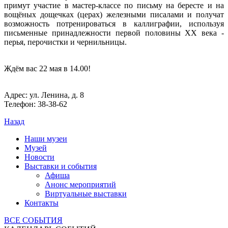
примут участие в мастер-классе по письму на бересте и на
вощёных дощечках (церах) железными писалами и получат
возможность потренироваться в каллиграфии, используя
письменные принадлежности первой половины XX века -
перья, перочистки и чернильницы.
Ждём вас 22 мая в 14.00!
Адрес: ул. Ленина, д. 8
Телефон: 38-38-62
Назад
Наши музеи
Музей
Новости
Выставки и события
Афиша
Анонс мероприятий
Виртуальные выставки
Контакты
ВСЕ СОБЫТИЯ