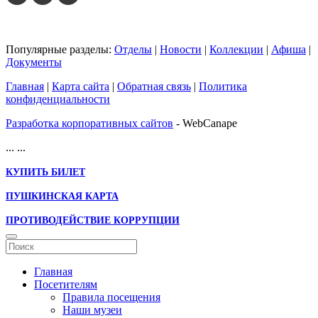
Популярные разделы:
Отделы
|
Новости
|
Коллекции
|
Афиша
|
Документы
Главная
|
Карта сайта
|
Обратная связь
|
Политика
конфиденциальности
Разработка корпоративных сайтов
- WebCanape
...
...
КУПИТЬ БИЛЕТ
ПУШКИНСКАЯ КАРТА
ПРОТИВОДЕЙСТВИЕ КОРРУПЦИИ
Главная
Посетителям
Правила посещения
Наши музеи