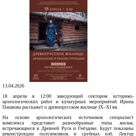
13.04.2026
18 апреля в 12:00 заведующий сектором историко-
археологических работ и культурных мероприятий Ирина
Пашкова расскажет о древнерусском жилище IX–XI вв.
На основе археологических источников специалист
комплекса представит разнообразные типы жилья,
встречающиеся в Древней Руси и Гнёздове. Будут показаны
реконструкции полуземлянок и срубных изб. Лектор