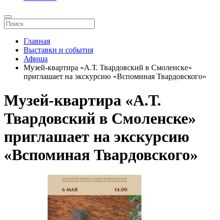
Главная
Выставки и события
Афиша
Музей-квартира «А.Т. Твардовский в Смоленске»
приглашает на экскурсию «Вспоминая Твардовского»
Музей-квартира «А.Т.
Твардовский в Смоленске»
приглашает на экскурсию
«Вспоминая Твардовского»