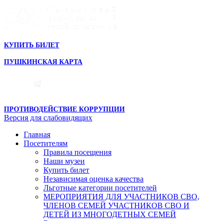
КУПИТЬ БИЛЕТ
ПУШКИНСКАЯ КАРТА
ПРОТИВОДЕЙСТВИЕ КОРРУПЦИИ
Версия для слабовидящих
Главная
Посетителям
Правила посещения
Наши музеи
Купить билет
Независимая оценка качества
Льготные категории посетителей
МЕРОПРИЯТИЯ ДЛЯ УЧАСТНИКОВ СВО,
ЧЛЕНОВ СЕМЕЙ УЧАСТНИКОВ СВО И
ДЕТЕЙ ИЗ МНОГОДЕТНЫХ СЕМЕЙ