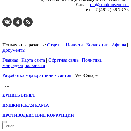
E-mail:
dir@smolmuseum.ru
тел. +7 (4812) 38 73 73
Популярные разделы:
Отделы
|
Новости
|
Коллекции
|
Афиша
|
Документы
Главная
|
Карта сайта
|
Обратная связь
|
Политика
конфиденциальности
Разработка корпоративных сайтов
- WebCanape
...
...
КУПИТЬ БИЛЕТ
ПУШКИНСКАЯ КАРТА
ПРОТИВОДЕЙСТВИЕ КОРРУПЦИИ