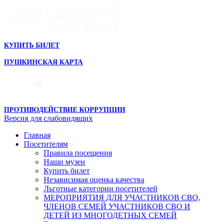
КУПИТЬ БИЛЕТ
ПУШКИНСКАЯ КАРТА
ПРОТИВОДЕЙСТВИЕ КОРРУПЦИИ
Версия для слабовидящих
Главная
Посетителям
Правила посещения
Наши музеи
Купить билет
Независимая оценка качества
Льготные категории посетителей
МЕРОПРИЯТИЯ ДЛЯ УЧАСТНИКОВ СВО,
ЧЛЕНОВ СЕМЕЙ УЧАСТНИКОВ СВО И
ДЕТЕЙ ИЗ МНОГОДЕТНЫХ СЕМЕЙ