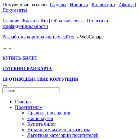
Популярные разделы:
Отделы
|
Новости
|
Коллекции
|
Афиша
|
Документы
Главная
|
Карта сайта
|
Обратная связь
|
Политика
конфиденциальности
Разработка корпоративных сайтов
- WebCanape
...
...
КУПИТЬ БИЛЕТ
ПУШКИНСКАЯ КАРТА
ПРОТИВОДЕЙСТВИЕ КОРРУПЦИИ
Главная
Посетителям
Правила посещения
Наши музеи
Купить билет
Независимая оценка качества
Льготные категории посетителей