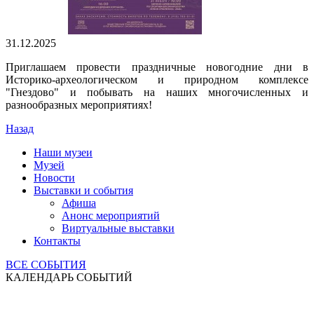
31.12.2025
Приглашаем провести праздничные новогодние дни в
Историко-археологическом и природном комплексе
"Гнездово" и побывать на наших многочисленных и
разнообразных мероприятиях!
Назад
Наши музеи
Музей
Новости
Выставки и события
Афиша
Анонс мероприятий
Виртуальные выставки
Контакты
ВСЕ СОБЫТИЯ
КАЛЕНДАРЬ СОБЫТИЙ