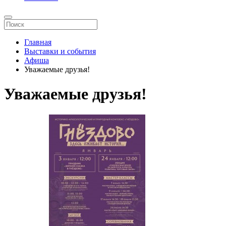
Главная
Выставки и события
Афиша
Уважаемые друзья!
Уважаемые друзья!