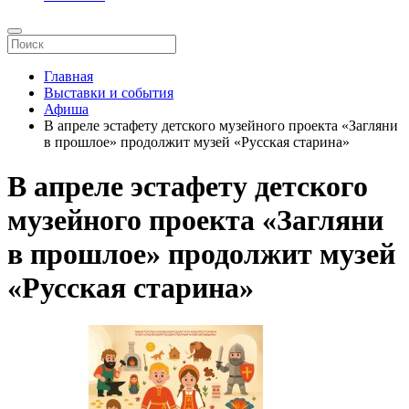
Главная
Выставки и события
Афиша
В апреле эстафету детского музейного проекта «Загляни
в прошлое» продолжит музей «Русская старина»
В апреле эстафету детского
музейного проекта «Загляни
в прошлое» продолжит музей
«Русская старина»