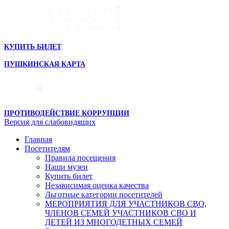
КУПИТЬ БИЛЕТ
ПУШКИНСКАЯ КАРТА
ПРОТИВОДЕЙСТВИЕ КОРРУПЦИИ
Версия для слабовидящих
Главная
Посетителям
Правила посещения
Наши музеи
Купить билет
Независимая оценка качества
Льготные категории посетителей
МЕРОПРИЯТИЯ ДЛЯ УЧАСТНИКОВ СВО,
ЧЛЕНОВ СЕМЕЙ УЧАСТНИКОВ СВО И
ДЕТЕЙ ИЗ МНОГОДЕТНЫХ СЕМЕЙ