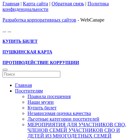
Главная
|
Карта сайта
|
Обратная связь
|
Политика
конфиденциальности
Разработка корпоративных сайтов
- WebCanape
...
...
КУПИТЬ БИЛЕТ
ПУШКИНСКАЯ КАРТА
ПРОТИВОДЕЙСТВИЕ КОРРУПЦИИ
Главная
Посетителям
Правила посещения
Наши музеи
Купить билет
Независимая оценка качества
Льготные категории посетителей
МЕРОПРИЯТИЯ ДЛЯ УЧАСТНИКОВ СВО,
ЧЛЕНОВ СЕМЕЙ УЧАСТНИКОВ СВО И
ДЕТЕЙ ИЗ МНОГОДЕТНЫХ СЕМЕЙ