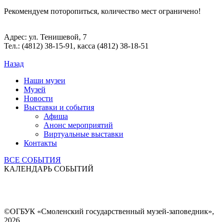
Рекомендуем поторопиться, количество мест ограничено!
Адрес: ул. Тенишевой, 7
Тел.: (4812) 38-15-91, касса (4812) 38-18-51
Назад
Наши музеи
Музей
Новости
Выставки и события
Афиша
Анонс мероприятий
Виртуальные выставки
Контакты
ВСЕ СОБЫТИЯ
КАЛЕНДАРЬ СОБЫТИЙ
©ОГБУК «Смоленский государственный музей-заповедник»,
2026