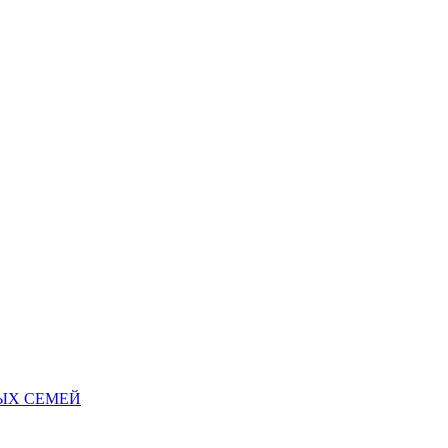
НЫХ СЕМЕЙ