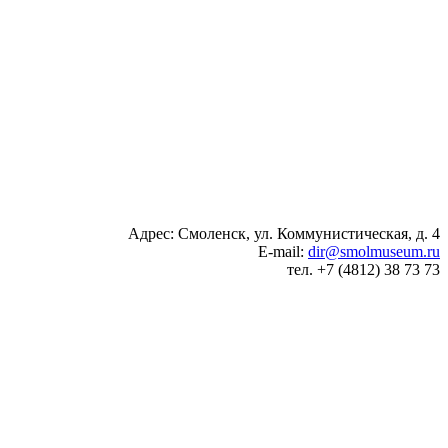
Адрес: Смоленск, ул. Коммунистическая, д. 4
E-mail:
dir@smolmuseum.ru
тел. +7 (4812) 38 73 73