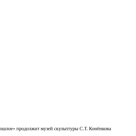
прошлое» продолжит музей скульптуры С.Т. Конёнкова