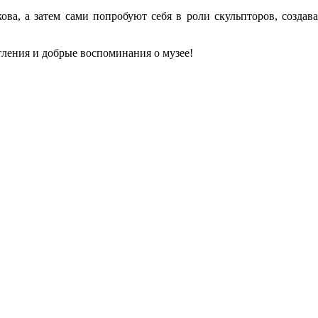
ва, а затем сами попробуют себя в роли скульпторов, созда
тления и добрые воспоминания о музее!