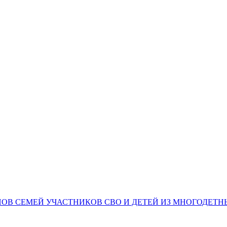
НОВ СЕМЕЙ УЧАСТНИКОВ СВО И ДЕТЕЙ ИЗ МНОГОДЕТ