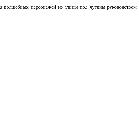
вая волшебных персонажей из глины под чутким руководством