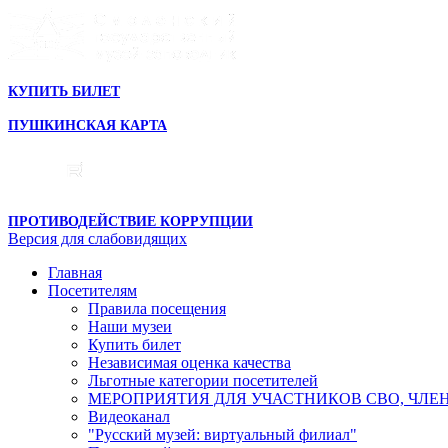
КУПИТЬ БИЛЕТ
ПУШКИНСКАЯ КАРТА
ПРОТИВОДЕЙСТВИЕ КОРРУПЦИИ
Версия для слабовидящих
Главная
Посетителям
Правила посещения
Наши музеи
Купить билет
Независимая оценка качества
Льготные категории посетителей
МЕРОПРИЯТИЯ ДЛЯ УЧАСТНИКОВ СВО, ЧЛЕ
Видеоканал
"Русский музей: виртуальный филиал"