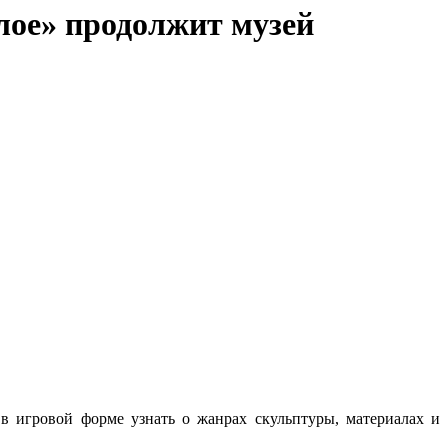
шлое» продолжит музей
в игровой форме узнать о жанрах скульптуры, материалах и