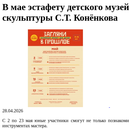
В мае эстафету детского музе
скульптуры С.Т. Конёнкова
28.04.2026
С 2 по 23 мая юные участники смогут не только познакоми
инструментах мастера.