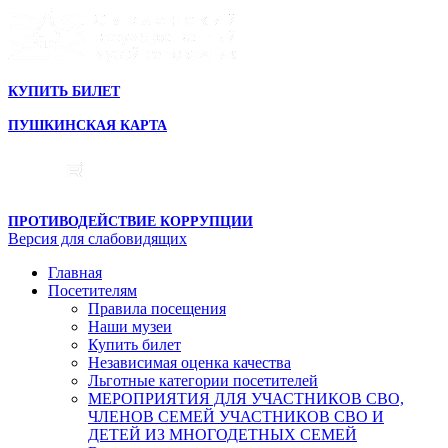
КУПИТЬ БИЛЕТ
ПУШКИНСКАЯ КАРТА
ПРОТИВОДЕЙСТВИЕ КОРРУПЦИИ
Версия для слабовидящих
Главная
Посетителям
Правила посещения
Наши музеи
Купить билет
Независимая оценка качества
Льготные категории посетителей
МЕРОПРИЯТИЯ ДЛЯ УЧАСТНИКОВ СВО,
ЧЛЕНОВ СЕМЕЙ УЧАСТНИКОВ СВО И
ДЕТЕЙ ИЗ МНОГОДЕТНЫХ СЕМЕЙ