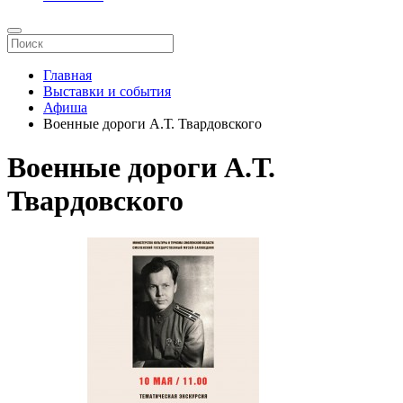
Главная
Выставки и события
Афиша
Военные дороги А.Т. Твардовского
Военные дороги А.Т.
Твардовского