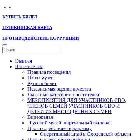
...
...
КУПИТЬ БИЛЕТ
ПУШКИНСКАЯ КАРТА
ПРОТИВОДЕЙСТВИЕ КОРРУПЦИИ
Главная
Посетителям
Правила посещения
Наши музеи
Купить билет
Независимая оценка качества
Льготные категории посетителей
МЕРОПРИЯТИЯ ДЛЯ УЧАСТНИКОВ СВО,
ЧЛЕНОВ СЕМЕЙ УЧАСТНИКОВ СВО И
ДЕТЕЙ ИЗ МНОГОДЕТНЫХ СЕМЕЙ
Видеоканал
"Русский музей: виртуальный филиал"
Противодействие терроризму
Оперативный штаб в Смоленской области
Противодействие коррупции