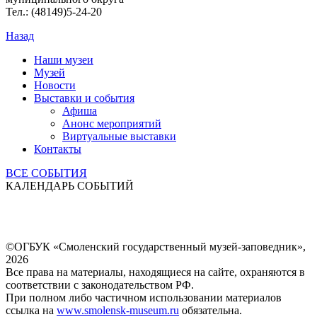
Тел.: (48149)5-24-20
Назад
Наши музеи
Музей
Новости
Выставки и события
Афиша
Анонс мероприятий
Виртуальные выставки
Контакты
ВСЕ СОБЫТИЯ
КАЛЕНДАРЬ СОБЫТИЙ
©ОГБУК «Смоленский государственный музей-заповедник»,
2026
Все права на материалы, находящиеся на сайте, охраняются в
соответствии с законодательством РФ.
При полном либо частичном использовании материалов
ссылка на
www.smolensk-museum.ru
обязательна.