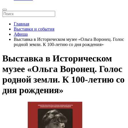
Главная
Выставки и события
Афиша
Выставка в Историческом музее «Ольга Воронец. Голос
родной земли. К 100-летию со дня рождения»
Выставка в Историческом
музее «Ольга Воронец. Голос
родной земли. К 100-летию со
дня рождения»