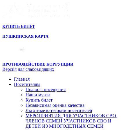
КУПИТЬ БИЛЕТ
ПУШКИНСКАЯ КАРТА
ПРОТИВОДЕЙСТВИЕ КОРРУПЦИИ
Версия для слабовидящих
Главная
Посетителям
Правила посещения
Наши музеи
Купить билет
Независимая оценка качества
Льготные категории посетителей
МЕРОПРИЯТИЯ ДЛЯ УЧАСТНИКОВ СВО,
ЧЛЕНОВ СЕМЕЙ УЧАСТНИКОВ СВО И
ДЕТЕЙ ИЗ МНОГОДЕТНЫХ СЕМЕЙ