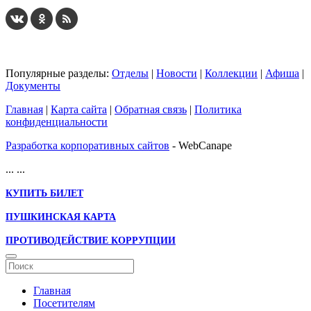
Популярные разделы:
Отделы
|
Новости
|
Коллекции
|
Афиша
|
Документы
Главная
|
Карта сайта
|
Обратная связь
|
Политика
конфиденциальности
Разработка корпоративных сайтов
- WebCanape
...
...
КУПИТЬ БИЛЕТ
ПУШКИНСКАЯ КАРТА
ПРОТИВОДЕЙСТВИЕ КОРРУПЦИИ
Главная
Посетителям