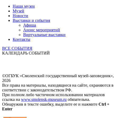
Наши музеи
Музей
Новости
Выставки и события
Афиша
Анонс мероприятий
Виртуальные выставки
Контакты
ВСЕ СОБЫТИЯ
КАЛЕНДАРЬ СОБЫТИЙ
©ОГБУК «Смоленский государственный музей-заповедник»,
2026
Все права на материалы, находящиеся на сайте, охраняются в
соответствии с законодательством РФ.
При полном либо частичном использовании материалов
ссылка на
www.smolensk-museum.ru
обязательна.
Обнаружив в тексте ошибку, выделите ее и нажмите
Ctrl +
Enter