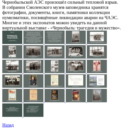
Чернобыльской АЭС произошёл сильный тепловой взрыв.
В собрании Смоленского музея-заповедника хранятся
фотографии, документы, книги, памятники коллекции
нумизматики, посвящённые ликвидации аварии на ЧАЭС.
Многие и этих экспонатов можно увидеть на данной
виртуальной выставке - «Чернобыль: трагедия и мужество».
Назад