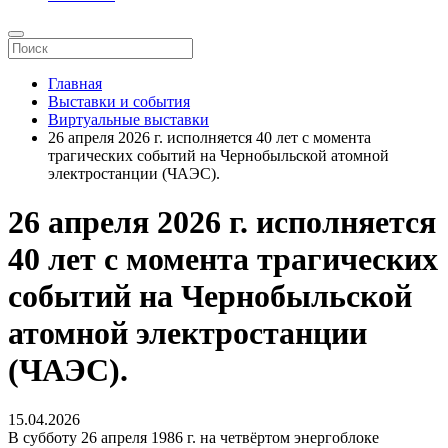
Главная
Выставки и события
Виртуальные выставки
26 апреля 2026 г. исполняется 40 лет с момента
трагических событий на Чернобыльской атомной
электростанции (ЧАЭС).
26 апреля 2026 г. исполняется
40 лет с момента трагических
событий на Чернобыльской
атомной электростанции
(ЧАЭС).
15.04.2026
В субботу 26 апреля 1986 г. на четвёртом энергоблоке