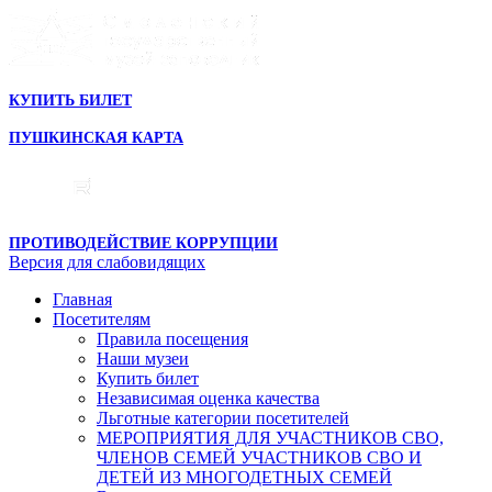
КУПИТЬ БИЛЕТ
ПУШКИНСКАЯ КАРТА
ПРОТИВОДЕЙСТВИЕ КОРРУПЦИИ
Версия для слабовидящих
Главная
Посетителям
Правила посещения
Наши музеи
Купить билет
Независимая оценка качества
Льготные категории посетителей
МЕРОПРИЯТИЯ ДЛЯ УЧАСТНИКОВ СВО,
ЧЛЕНОВ СЕМЕЙ УЧАСТНИКОВ СВО И
ДЕТЕЙ ИЗ МНОГОДЕТНЫХ СЕМЕЙ