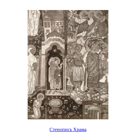
Стенопись Храма