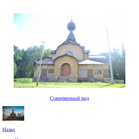
Современный вид
Назад