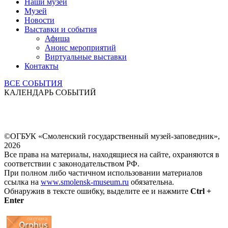
Наши музеи
Музей
Новости
Выставки и события
Афиша
Анонс мероприятий
Виртуальные выставки
Контакты
ВСЕ СОБЫТИЯ
КАЛЕНДАРЬ СОБЫТИЙ
©ОГБУК «Смоленский государственный музей-заповедник»,
2026
Все права на материалы, находящиеся на сайте, охраняются в
соответствии с законодательством РФ.
При полном либо частичном использовании материалов
ссылка на
www.smolensk-museum.ru
обязательна.
Обнаружив в тексте ошибку, выделите ее и нажмите
Ctrl +
Enter