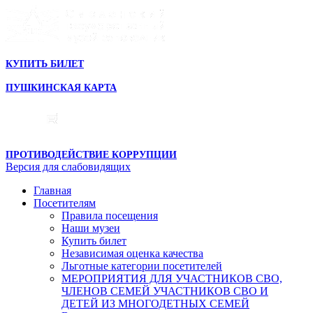
КУПИТЬ БИЛЕТ
ПУШКИНСКАЯ КАРТА
ПРОТИВОДЕЙСТВИЕ КОРРУПЦИИ
Версия для слабовидящих
Главная
Посетителям
Правила посещения
Наши музеи
Купить билет
Независимая оценка качества
Льготные категории посетителей
МЕРОПРИЯТИЯ ДЛЯ УЧАСТНИКОВ СВО,
ЧЛЕНОВ СЕМЕЙ УЧАСТНИКОВ СВО И
ДЕТЕЙ ИЗ МНОГОДЕТНЫХ СЕМЕЙ