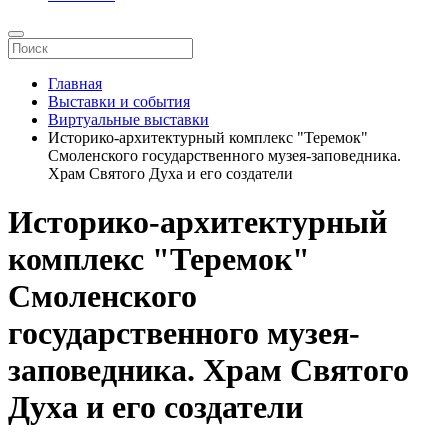
Главная
Выставки и события
Виртуальные выставки
Историко-архитектурный комплекс "Теремок"
Смоленского государственного музея-заповедника.
Храм Святого Духа и его создатели
Историко-архитектурный
комплекс "Теремок"
Смоленского
государственного музея-
заповедника. Храм Святого
Духа и его создатели