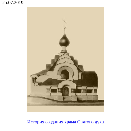
25.07.2019
История создания храма Святого духа