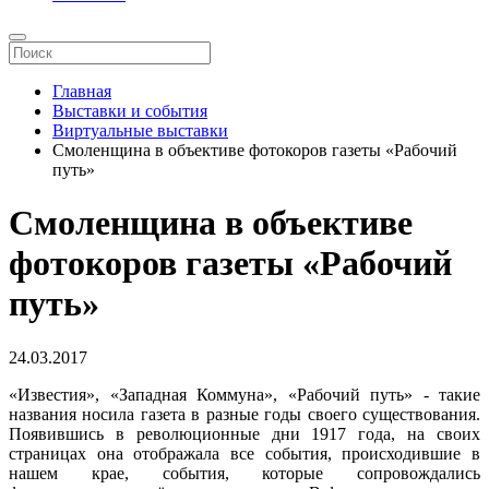
Главная
Выставки и события
Виртуальные выставки
Смоленщина в объективе фотокоров газеты «Рабочий
путь»
Смоленщина в объективе
фотокоров газеты «Рабочий
путь»
24.03.2017
«Известия», «Западная Коммуна», «Рабочий путь» - такие
названия носила газета в разные годы своего существования.
Появившись в революционные дни 1917 года, на своих
страницах она отображала все события, происходившие в
нашем крае, события, которые сопровождались