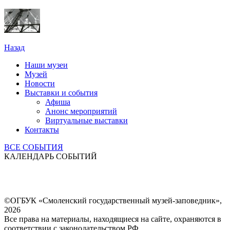
Назад
Наши музеи
Музей
Новости
Выставки и события
Афиша
Анонс мероприятий
Виртуальные выставки
Контакты
ВСЕ СОБЫТИЯ
КАЛЕНДАРЬ СОБЫТИЙ
©ОГБУК «Смоленский государственный музей-заповедник»,
2026
Все права на материалы, находящиеся на сайте, охраняются в
соответствии с законодательством РФ.