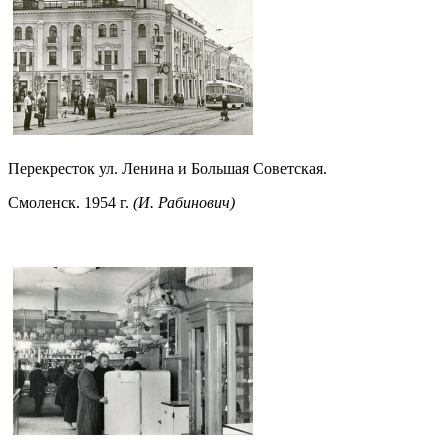
Перекресток ул. Ленина и Большая Советская.
Смоленск. 1954 г.
(И. Рабинович)