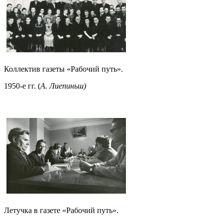
Коллектив газеты «Рабочий путь».
1950-е гг. (
А. Лиепиньш)
Летучка в газете «Рабочий путь».