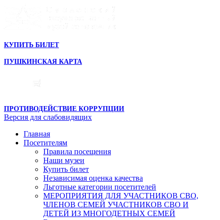
КУПИТЬ БИЛЕТ
ПУШКИНСКАЯ КАРТА
ПРОТИВОДЕЙСТВИЕ КОРРУПЦИИ
Версия для слабовидящих
Главная
Посетителям
Правила посещения
Наши музеи
Купить билет
Независимая оценка качества
Льготные категории посетителей
МЕРОПРИЯТИЯ ДЛЯ УЧАСТНИКОВ СВО,
ЧЛЕНОВ СЕМЕЙ УЧАСТНИКОВ СВО И
ДЕТЕЙ ИЗ МНОГОДЕТНЫХ СЕМЕЙ