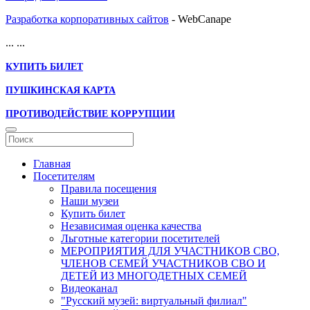
Разработка корпоративных сайтов
- WebCanape
...
...
КУПИТЬ БИЛЕТ
ПУШКИНСКАЯ КАРТА
ПРОТИВОДЕЙСТВИЕ КОРРУПЦИИ
Главная
Посетителям
Правила посещения
Наши музеи
Купить билет
Независимая оценка качества
Льготные категории посетителей
МЕРОПРИЯТИЯ ДЛЯ УЧАСТНИКОВ СВО,
ЧЛЕНОВ СЕМЕЙ УЧАСТНИКОВ СВО И
ДЕТЕЙ ИЗ МНОГОДЕТНЫХ СЕМЕЙ
Видеоканал
"Русский музей: виртуальный филиал"