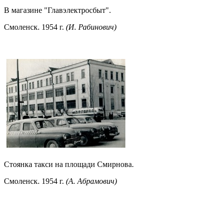
В магазине "Главэлектросбыт".
Смоленск. 1954 г.
(И. Рабинович)
Стоянка такси на площади Смирнова.
Смоленск. 1954 г.
(А. Абрамович)