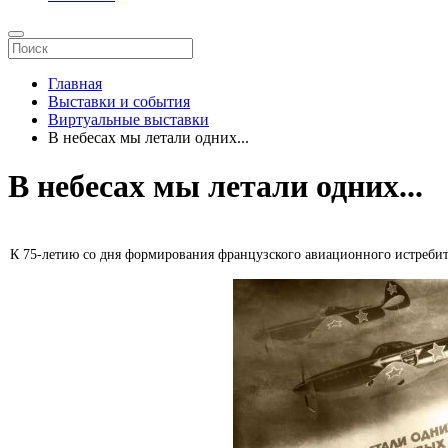
Главная
Выставки и события
Виртуальные выставки
В небесах мы летали одних...
В небесах мы летали одних...
К 75-летию со дня формирования французского авиационного истреби