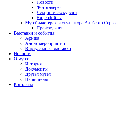
Новости
Фотогалерея
Лекции и экскурсии
Видеофайлы
Музей-мастерская скульптора Альберта Сергеева
Прейскурант
Выставки и события
Афиша
Анонс мероприятий
Виртуальные выставки
Новости
О музее
История
Документы
Друзья музея
Наши цены
Контакты