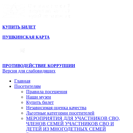
КУПИТЬ БИЛЕТ
ПУШКИНСКАЯ КАРТА
ПРОТИВОДЕЙСТВИЕ КОРРУПЦИИ
Версия для слабовидящих
Главная
Посетителям
Правила посещения
Наши музеи
Купить билет
Независимая оценка качества
Льготные категории посетителей
МЕРОПРИЯТИЯ ДЛЯ УЧАСТНИКОВ СВО,
ЧЛЕНОВ СЕМЕЙ УЧАСТНИКОВ СВО И
ДЕТЕЙ ИЗ МНОГОДЕТНЫХ СЕМЕЙ