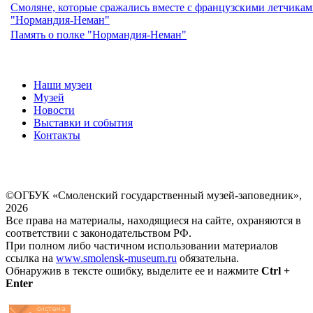
Смоляне, которые сражались вместе с французскими летчикам
"Нормандия-Неман"
Память о полке "Нормандия-Неман"
Наши музеи
Музей
Новости
Выставки и события
Контакты
©ОГБУК «Смоленский государственный музей-заповедник»,
2026
Все права на материалы, находящиеся на сайте, охраняются в
соответствии с законодательством РФ.
При полном либо частичном использовании материалов
ссылка на
www.smolensk-museum.ru
обязательна.
Обнаружив в тексте ошибку, выделите ее и нажмите
Ctrl +
Enter